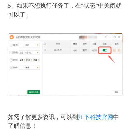
5、如果不想执行任务了，在“状态”中关闭就
可以了。
如需了解更多资讯，可以到
江下科技官网
中
了解信息！