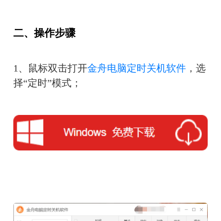
二、操作步骤
1、鼠标双击打开
金舟电脑定时关机软件
，选
择“定时”模式；