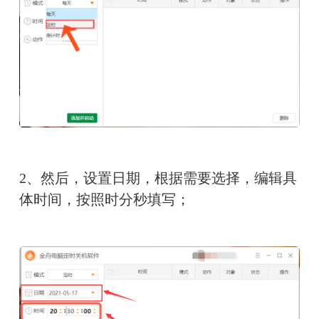
2、然后，设置日期，根据需要选择，编辑具
体时间，按照时分秒填写；