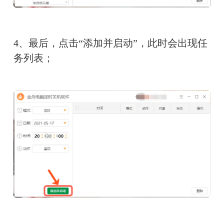
4、最后，点击“添加并启动”，此时会出现任
务列表；