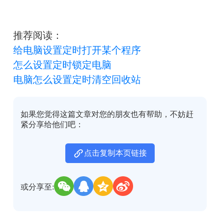
推荐阅读：
给电脑设置定时打开某个程序
怎么设置定时锁定电脑
电脑怎么设置定时清空回收站
如果您觉得这篇文章对您的朋友也有帮助，不妨赶
紧分享给他们吧：
点击复制本页链接
或分享至: