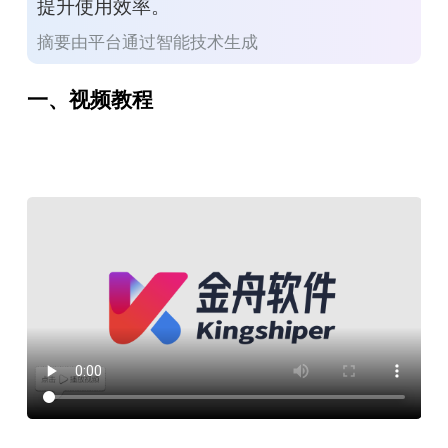
提升使用效率。
摘要由平台通过智能技术生成
一、视频教程