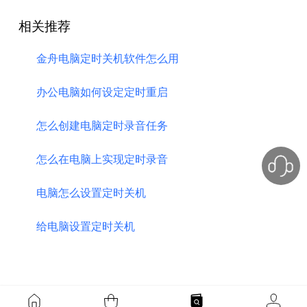
相关推荐
金舟电脑定时关机软件怎么用
办公电脑如何设定定时重启
怎么创建电脑定时录音任务
怎么在电脑上实现定时录音
电脑怎么设置定时关机
给电脑设置定时关机