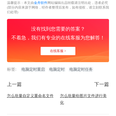
温馨提示：本文由
金舟软件
网站编辑出品转载请注明出处，违者必究
(部分内容来源于网络，经作者整理后发布，如有侵权，请立刻联系我
们处理)
没有找到您需要的答案？
不着急，我们有专业的在线客服为您解答！
在线客服 >
标签:
电脑定时重启
电脑定时
电脑定时任务
上一篇
下一篇
怎么批量自定义重命名文件
怎么批量给图片文件进行美
化