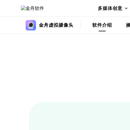
多媒体创意
金舟虚拟摄像头
软件介绍