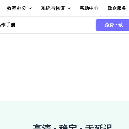
效率办公
系统与恢复
帮助中心
政企服务
操作手册
免费下载