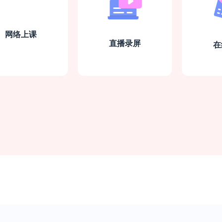
网络上课
直播录屏
在