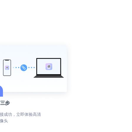
第三步
接成功，立即体验高清
像头