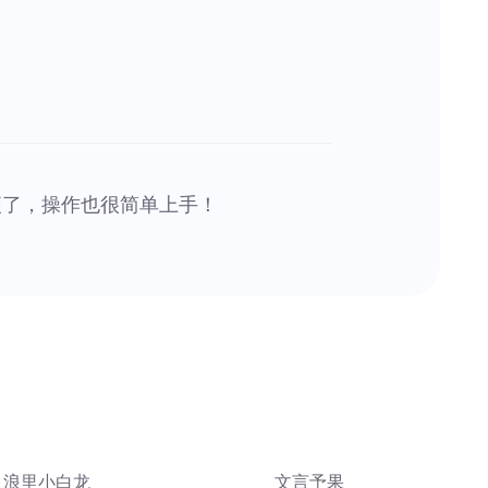
便了，操作也很简单上手！
浪里小白龙
文言予果