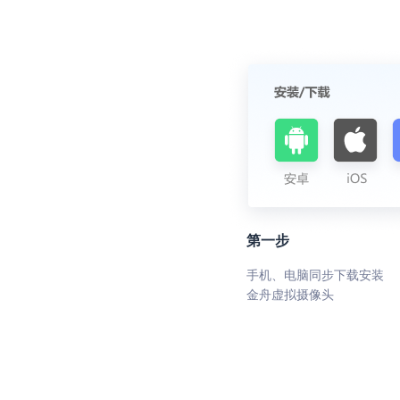
第一步
手机、电脑同步下载安装
金舟虚拟摄像头