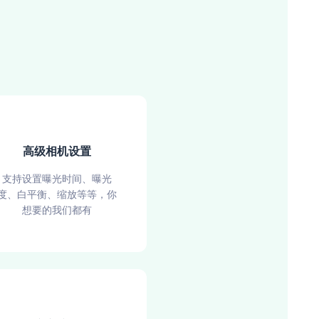
高级相机设置
支持设置曝光时间、曝光
度、白平衡、缩放等等，你
想要的我们都有