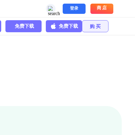
商店
登录
免费下载
免费下载
购 买