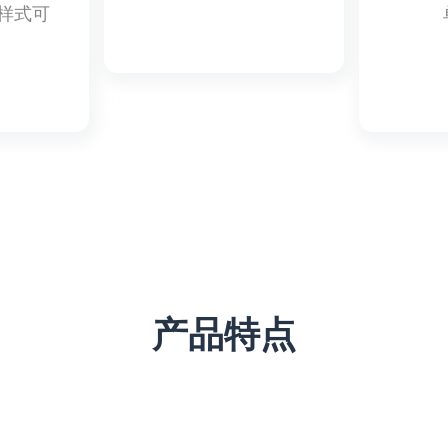
样式可
产品特点