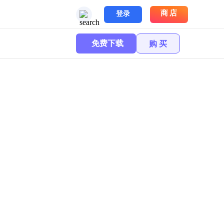
商店
登录
免费下载
购 买