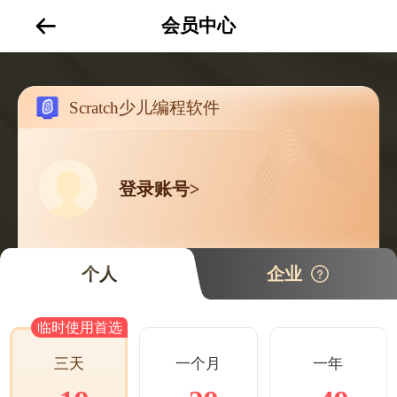
会员中心
Scratch少儿编程软件
登录账号>
个人
企业
临时使用首选
一个月
一年
三天