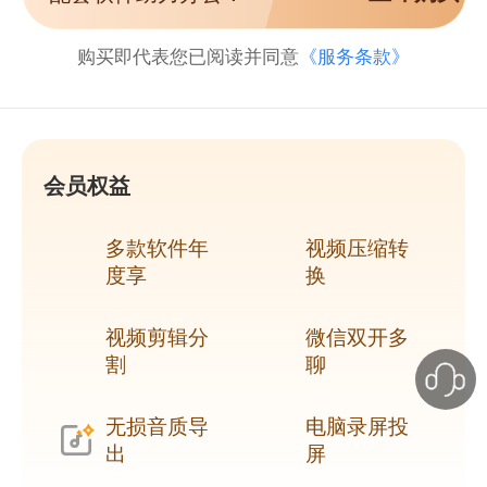
购买即代表您已阅读并同意
《服务条款》
会员权益
多款软件年
视频压缩转
度享
换
视频剪辑分
微信双开多
割
聊
无损音质导
电脑录屏投
出
屏