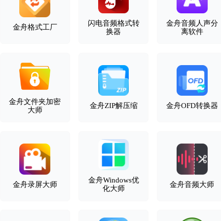
闪电音频格式转
金舟音频人声分
金舟格式工厂
换器
离软件
金舟文件夹加密
金舟ZIP解压缩
金舟OFD转换器
大师
金舟Windows优
金舟录屏大师
金舟音频大师
化大师