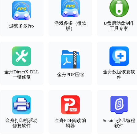
游戏多多（微软
U盘启动盘制作
游戏多多Pro
版）
工具专家
金舟DirectX·DLL
金舟数据恢复软
金舟PDF压缩
一键修复
件
金舟打印机驱动
金舟PDF阅读编
Scratch少儿编程
修复软件
辑器
软件