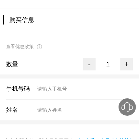
购买信息
查看优惠政策
-
+
数量
手机号码
姓名