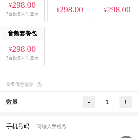
298.00
¥
298.00
298.00
¥
¥
3台设备同时登录
音频套餐包
298.00
¥
3台设备同时登录
查看优惠政策
-
+
数量
手机号码