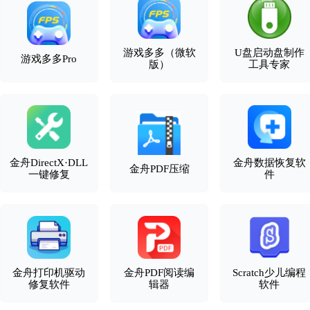
游戏多多（微软
U盘启动盘制作
游戏多多Pro
版）
工具专家
金舟DirectX·DLL
金舟数据恢复软
金舟PDF压缩
一键修复
件
金舟打印机驱动
金舟PDF阅读编
Scratch少儿编程
修复软件
辑器
软件