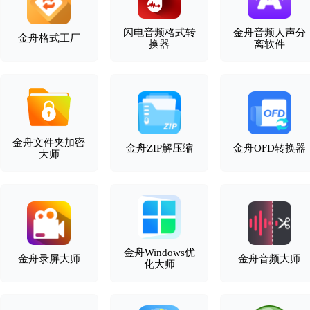
闪电音频格式转
金舟音频人声分
金舟格式工厂
换器
离软件
金舟文件夹加密
金舟ZIP解压缩
金舟OFD转换器
大师
金舟Windows优
金舟录屏大师
金舟音频大师
化大师