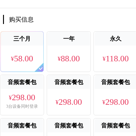
购买信息
三个月
一年
永久
58.00
88.00
118.00
¥
¥
¥
音频套餐包
音频套餐包
音频套餐包
298.00
¥
298.00
298.00
¥
¥
3台设备同时登录
音频套餐包
音频套餐包
音频套餐包