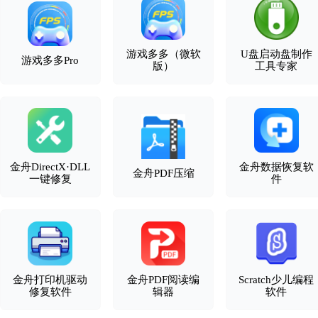
游戏多多（微软
U盘启动盘制作
游戏多多Pro
版）
工具专家
金舟DirectX·DLL
金舟数据恢复软
金舟PDF压缩
一键修复
件
金舟打印机驱动
金舟PDF阅读编
Scratch少儿编程
修复软件
辑器
软件