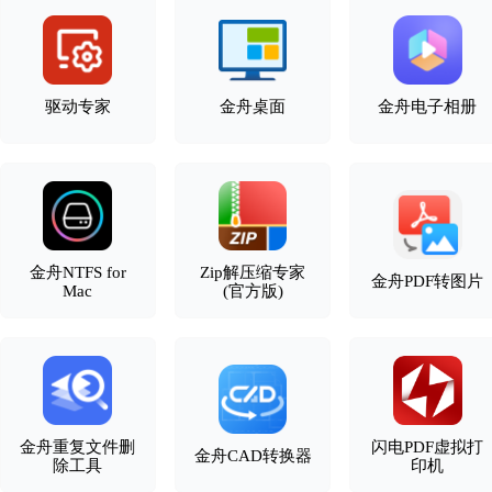
驱动专家
金舟桌面
金舟电子相册
金舟NTFS for
Zip解压缩专家
金舟PDF转图片
Mac
(官方版)
金舟重复文件删
闪电PDF虚拟打
金舟CAD转换器
除工具
印机