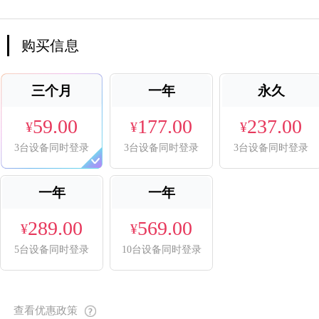
购买信息
三个月
一年
永久
59.00
177.00
237.00
¥
¥
¥
3台设备同时登录
3台设备同时登录
3台设备同时登录
一年
一年
289.00
569.00
¥
¥
5台设备同时登录
10台设备同时登录
查看优惠政策