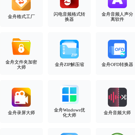
闪电音频格式转
金舟音频人声分
金舟格式工厂
换器
离软件
金舟文件夹加密
金舟ZIP解压缩
金舟OFD转换器
大师
金舟Windows优
金舟录屏大师
金舟音频大师
化大师