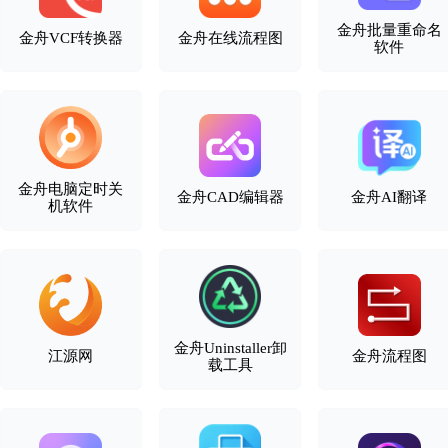
金舟批量重命名
金舟VCF转换器
金舟在线流程图
软件
金舟电脑定时关
金舟CAD编辑器
金舟AI翻译
机软件
金舟Uninstaller卸
江源网
金舟流程图
载工具