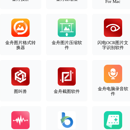
For Mac
金舟图片格式转
金舟图片压缩软
闪电OCR图片文
换器
件
字识别软件
金舟电脑录音软
图叫兽
金舟截图软件
件