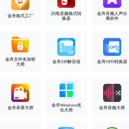
闪电音频格式转
金舟音频人声分
金舟格式工厂
换器
离软件
金舟文件夹加密
金舟ZIP解压缩
金舟OFD转换器
大师
金舟Windows优
金舟录屏大师
金舟音频大师
化大师