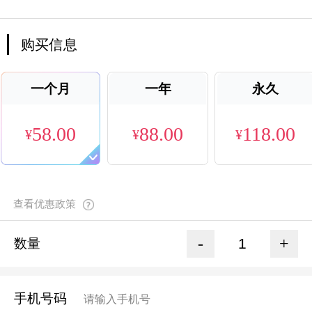
购买信息
一个月
一年
永久
58.00
88.00
118.00
¥
¥
¥
查看优惠政策
-
+
数量
手机号码