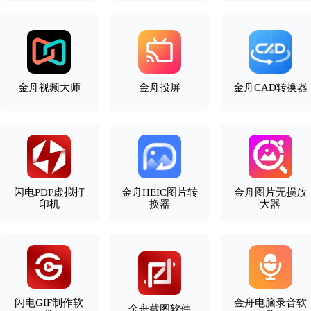
金舟视频大师
金舟投屏
金舟CAD转换器
闪电PDF虚拟打
金舟HEIC图片转
金舟图片无损放
印机
换器
大器
闪电GIF制作软
金舟电脑录音软
金舟截图软件