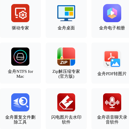
驱动专家
金舟桌面
金舟电子相册
金舟NTFS for
Zip解压缩专家
金舟PDF转图片
Mac
(官方版)
金舟重复文件删
闪电图片去水印
金舟语音聊天录
除工具
软件
音软件