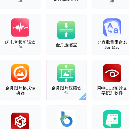
件
件
闪电音频剪辑软
金舟批量重命名
金舟压缩宝
件
For Mac
金舟图片格式转
金舟图片压缩软
闪电OCR图片文
换器
件
字识别软件