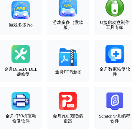
游戏多多（微软
U盘启动盘制作
游戏多多Pro
版）
工具专家
金舟DirectX·DLL
金舟数据恢复软
金舟PDF压缩
一键修复
件
金舟打印机驱动
金舟PDF阅读编
Scratch少儿编程
修复软件
辑器
软件