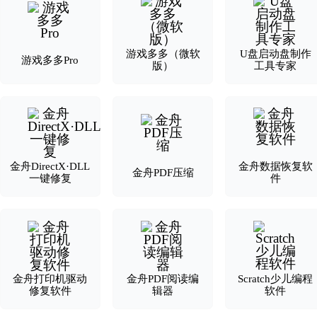
游戏多多（微软
U盘启动盘制作
游戏多多Pro
版）
工具专家
金舟DirectX·DLL
金舟数据恢复软
金舟PDF压缩
一键修复
件
金舟打印机驱动
金舟PDF阅读编
Scratch少儿编程
修复软件
辑器
软件