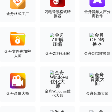
闪电音频格式转
金舟音频人声分
金舟格式工厂
换器
离软件
金舟文件夹加密
金舟ZIP解压缩
金舟OFD转换器
大师
金舟Windows优
金舟录屏大师
金舟音频大师
化大师