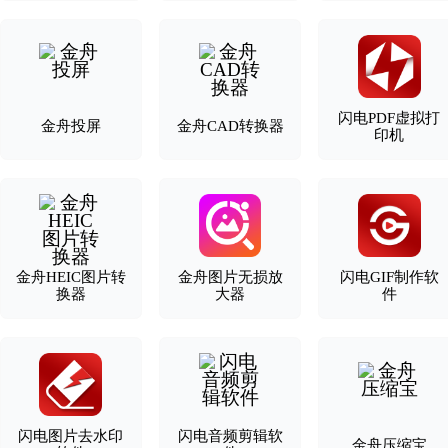
闪电PDF虚拟打
金舟投屏
金舟CAD转换器
印机
金舟HEIC图片转
金舟图片无损放
闪电GIF制作软
换器
大器
件
闪电图片去水印
闪电音频剪辑软
金舟压缩宝