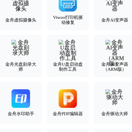
Viwoo打印机驱
金舟虚拟摄像头
金舟AI变声器
动修复
金舟光盘刻录大
金舟U盘启动盘
金舟AI变声器
师
制作工具
（ARM版）
金舟水印助手
金舟PDF编辑器
金舟驱动大师