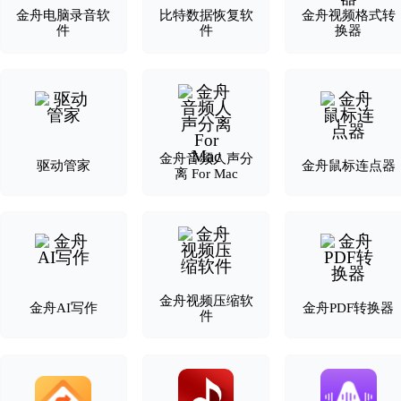
金舟电脑录音软
比特数据恢复软
金舟视频格式转
件
件
换器
金舟音频人声分
驱动管家
金舟鼠标连点器
离 For Mac
金舟视频压缩软
金舟AI写作
金舟PDF转换器
件