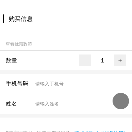
购买信息
查看优惠政策
-
+
数量
手机号码
姓名