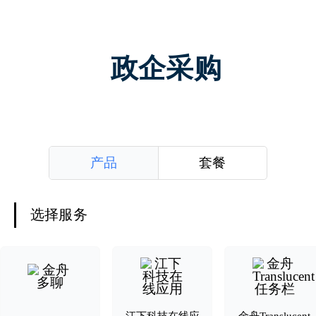
政企采购
产品
套餐
选择服务