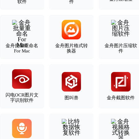
软件
件
金舟批量重命名
金舟图片格式转
金舟图片压缩软
For Mac
换器
件
闪电OCR图片文
图叫兽
金舟截图软件
字识别软件