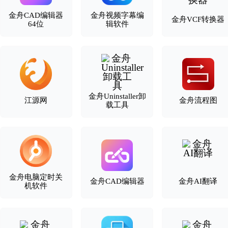
金舟CAD编辑器
金舟视频字幕编
金舟VCF转换器
64位
辑软件
金舟Uninstaller卸
江源网
金舟流程图
载工具
金舟电脑定时关
金舟CAD编辑器
金舟AI翻译
机软件