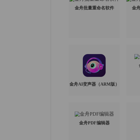
金舟批量重命名软件
金舟
金舟AI变声器（ARM版）
金舟PDF编辑器