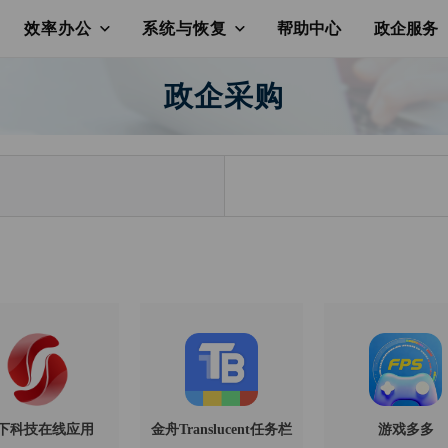
效率办公
系统与恢复
帮助中心
政企服务
政企采购
下科技在线应用
金舟Translucent任务栏
游戏多多