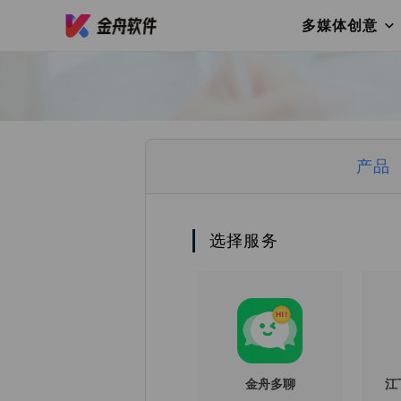
多媒体创意
产品
选择服务
金舟多聊
江