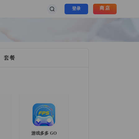
商店
登录
套餐
游戏多多 GO