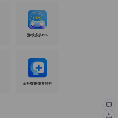
游戏多多Pro
金舟数据恢复软件