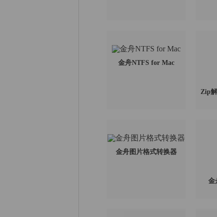
金舟NTFS for Mac
Zip
金舟图片格式转换器
金