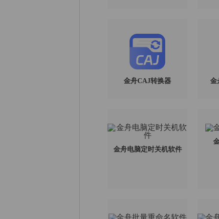
金舟CAJ转换器
金
金
金舟电脑定时关机软件