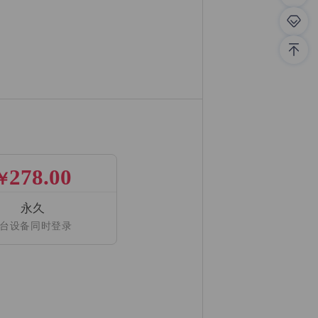
278.00
￥
永久
3台设备同时登录