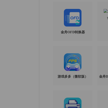
金舟OFD转换器
游戏多多（微软版）
金舟Di