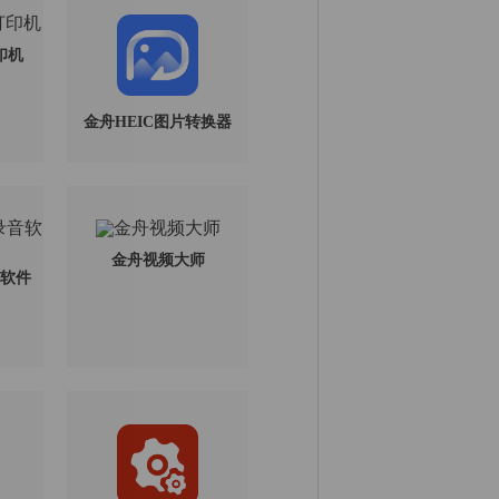
印机
金舟HEIC图片转换器
金舟视频大师
软件