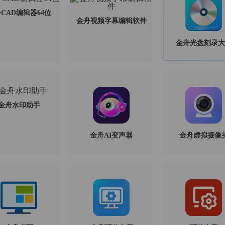
CAD编辑器64位
金舟视频字幕编辑软件
金舟光盘刻录大
金舟水印助手
金舟AI变声器
金舟虚拟摄像