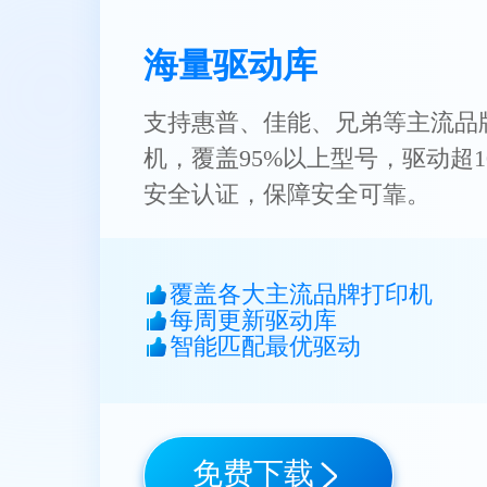
海量驱动库
支持惠普、佳能、兄弟等主流品
机，覆盖95%以上型号，驱动超1
安全认证，保障安全可靠。
覆盖各大主流品牌打印机
每周更新驱动库
智能匹配最优驱动
免费下载