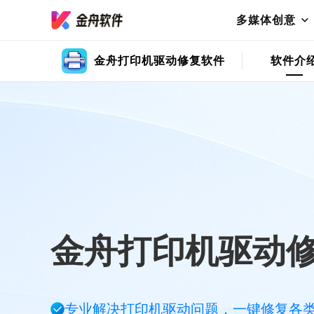
多媒体创意
金舟打印机驱动修复软件
软件介
金舟打印机驱动
专业解决打印机驱动问题，一键修复各