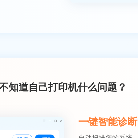
不知道自己打印机什么问题？
一键智能诊断
自动扫描您的系统