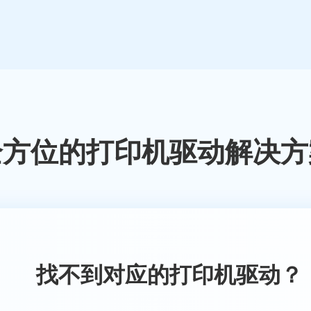
全方位的打印机驱动解决方
找不到对应的打印机驱动？