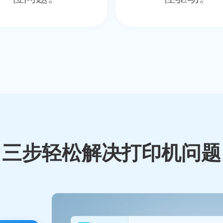
三步轻松解决打印机问题