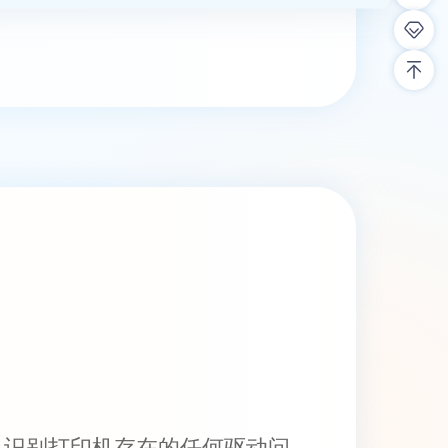
，识别打印机存在的任何驱动问