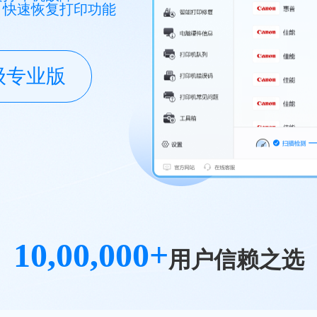
，快速恢复打印功能
级专业版
10,00,000+
用户信赖之选