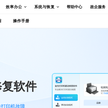
效率办公
系统与恢复
帮助中心
政企服务
绍
操作手册
修复软件
类打印机故障