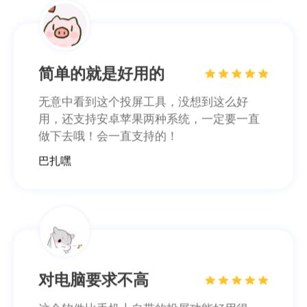
简单的就是好用的
无意中看到这个投屏工具，没想到这么好
用，还支持安卓苹果两种系统，一定要一直
做下去哦！会一直支持的！
巴扎嘿
对电脑要求不高