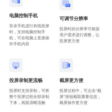
电脑控制手机
可调节分辨率
安卓手机进行有线投屏
投屏时的分辨率可根据
时，支持电脑控制手
用户需求进行调整，让
机，可在电脑上直接操
投屏更方便
作手机内容
投屏录制更流畅
截屏更方便
投屏时支持录制，可将
投屏过程中，可点击“截
整个投屏过程全部录制
屏”按钮截取重要信息，
下来，画面清晰流畅
截屏操作更方便