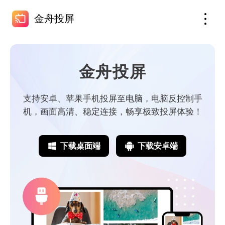
金舟投屏
金舟投屏
支持安卓、苹果手机投屏至电脑，电脑反控制手
机，画面高清、稳定连接，畅享极致投屏体验！
下载桌面端
下载安卓端