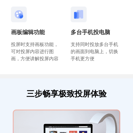
画板编辑功能
多台手机投电脑
投屏时支持画板功能，
支持同时投放多台手机
可对投屏内容进行图
的画面到电脑上，切换
画，方便讲解投屏内容
手机更方便
三步畅享极致投屏体验