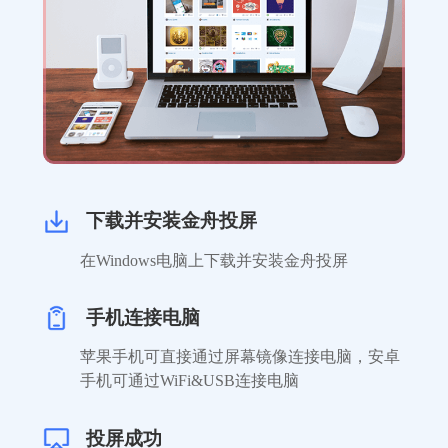
下载并安装金舟投屏
在Windows电脑上下载并安装金舟投屏
手机连接电脑
苹果手机可直接通过屏幕镜像连接电脑，安卓
手机可通过WiFi&USB连接电脑
投屏成功