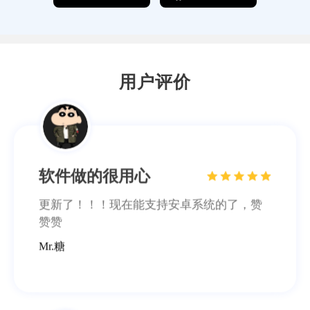
频来源，而且播放速度也没有延迟，五星好
评~
一路有你
用户评价
软件做的很用心
更新了！！！现在能支持安卓系统的了，赞
赞赞
Mr.糖