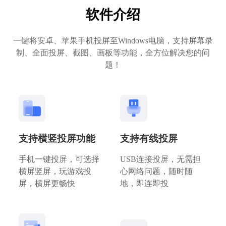
软件介绍
一键将安卓、苹果手机投屏至Windows电脑，支持屏幕录
制、全面投屏、截图、画板等功能，全方位解决您的问
题！
支持横竖投屏功能
支持有线投屏
手机一键投屏，可选择
USB连接投屏，无需担
横屏竖屏，玩游戏投
心网络问题，随时随
屏，横屏更畅快
地，即连即投