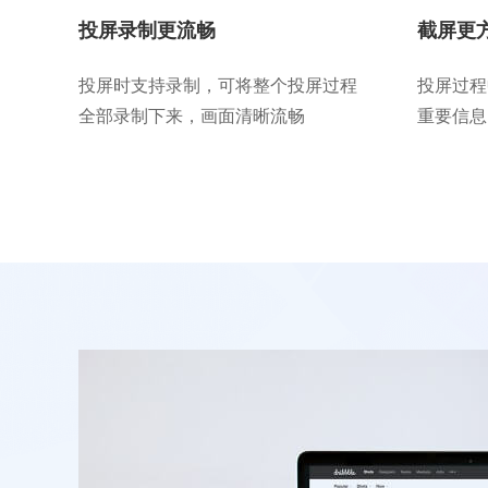
投屏录制更流畅
截屏更
投屏时支持录制，可将整个投屏过程
投屏过程
全部录制下来，画面清晰流畅
重要信息