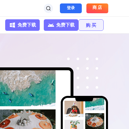
商店
登录
免费下载
免费下载
购 买