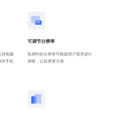
可调节分辨率
支持电脑
投屏时的分辨率可根据用户需求进行
操作手机
调整，让投屏更方便