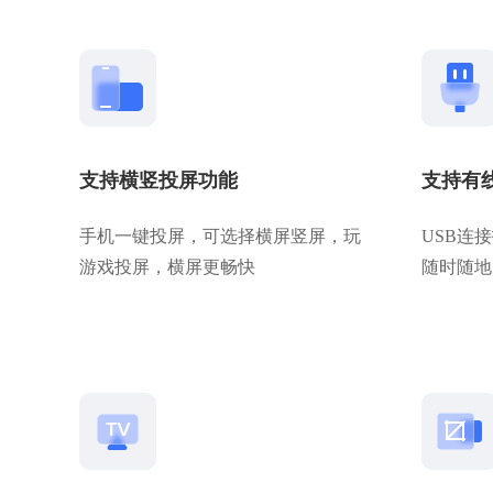
支持横竖投屏功能
支持有
手机一键投屏，可选择横屏竖屏，玩
USB连
游戏投屏，横屏更畅快
随时随地