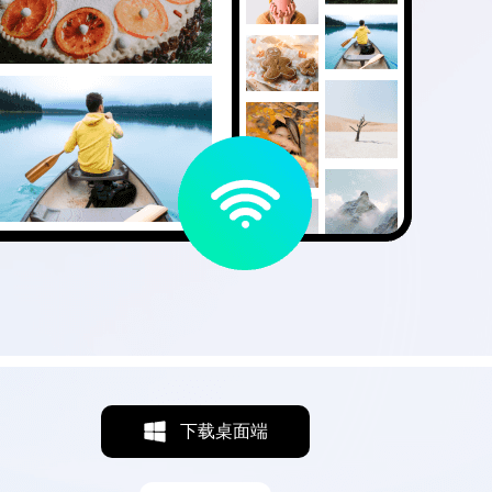
下载桌面端