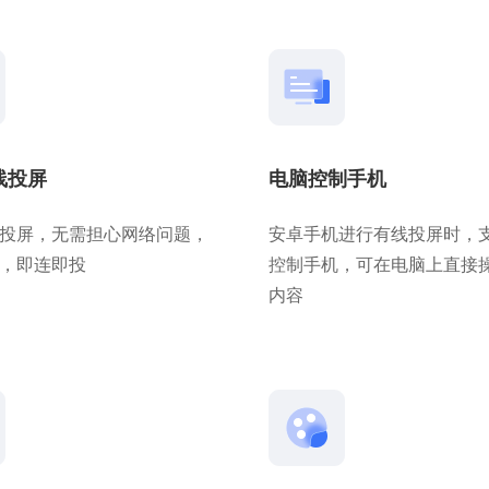
线投屏
电脑控制手机
接投屏，无需担心网络问题，
安卓手机进行有线投屏时，
，即连即投
控制手机，可在电脑上直接
内容