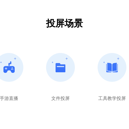
投屏场景
手游直播
文件投屏
工具教学投屏