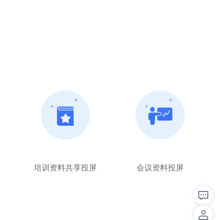
培训资料共享投屏
会议资料投屏