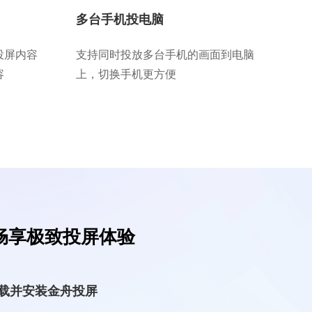
多台手机投电脑
投屏内容
支持同时投放多台手机的画面到电脑
容
上，切换手机更方便
畅享极致投屏体验
载并安装金舟投屏