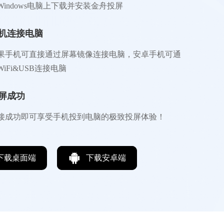
Windows电脑上下载并安装金舟投屏
机连接电脑
果手机可直接通过屏幕镜像连接电脑，安卓手机可通
WiFi&USB连接电脑
屏成功
接成功即可享受手机投到电脑的极致投屏体验！
下载桌面端
下载安卓端