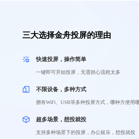
三大选择金舟投屏的理由
快速投屏，操作简单
一键即可开始投屏，无需担心流程太多
不限设备，多种方式
拥有WiFi、USB等多种投屏方式，哪种方便用
超多场景，想投就投
支持多种场景下的投屏，办公娱乐，想投就投