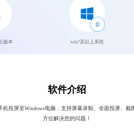
以上版本
win7及以上系统
软件介绍
机投屏至Windows电脑，支持屏幕录制、全面投屏、
方位解决您的问题！