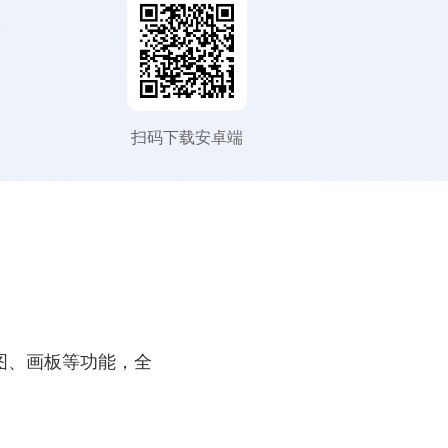
扫码下载安卓端
截图、画板等功能，全