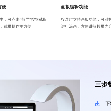
方便
画板编辑功能
中，可点击“截屏”按钮截取
投屏时支持画板功能，可对
，截屏操作更方便
进行涂画，方便讲解投屏内
三步
下