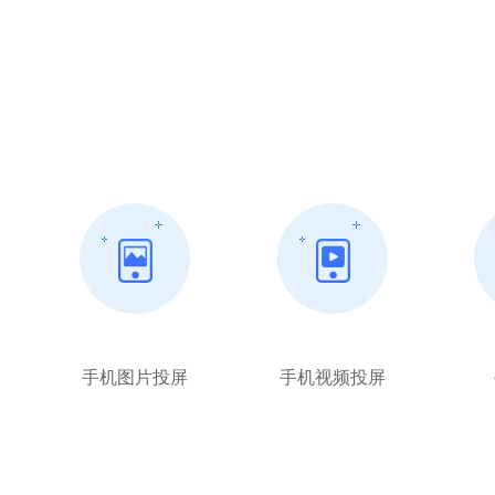
手机图片投屏
手机视频投屏