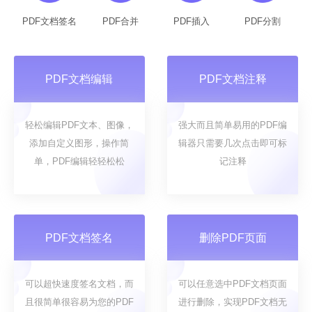
PDF文档签名
PDF合并
PDF插入
PDF分割
PDF文档编辑
PDF文档注释
轻松编辑PDF文本、图像，
强大而且简单易用的PDF编
添加自定义图形，操作简
辑器只需要几次点击即可标
单，PDF编辑轻轻松松
记注释
PDF文档签名
删除PDF页面
可以超快速度签名文档，而
可以任意选中PDF文档页面
且很简单很容易为您的PDF
进行删除，实现PDF文档无