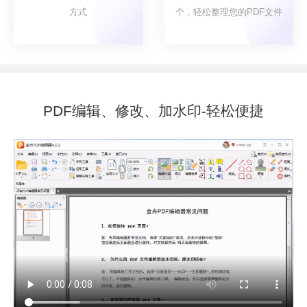
方式
个，轻松整理您的PDF文件
PDF编辑、修改、加水印-轻松便捷