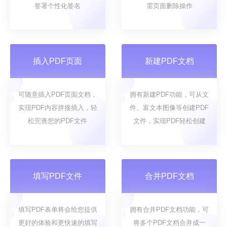
签署个性化签名
需页面删除操作
插入PDF页面
新建PDF文档
可随意插入PDF页面文档，
拥有新建PDF功能，可从文
实现PDF内容拼接插入，轻
件、富文本图像等创建PDF
松完善您的PDF文件
文件，实现PDF轻松创建
填写PDF文件
合并PDF文档
填写PDF表单将会给您提供
拥有合并PDF文档功能，可
更好的体验和更快速的填写
将多个PDF文档合并成一