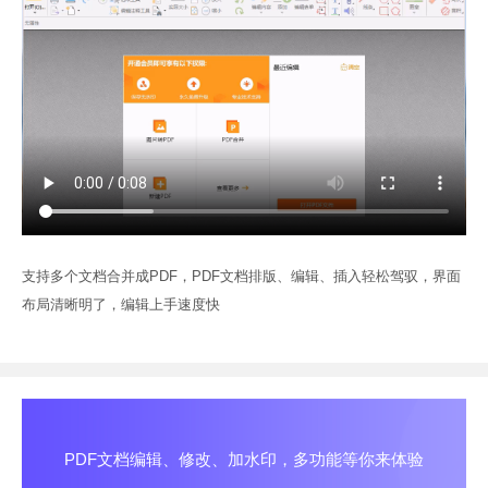
支持多个文档合并成PDF，PDF文档排版、编辑、插入轻松驾驭，界面
布局清晰明了，编辑上手速度快
PDF文档编辑、修改、加水印，多功能等你来体验