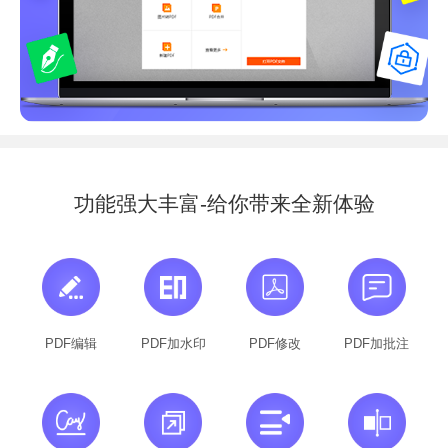
功能强大丰富-给你带来全新体验
PDF编辑
PDF加水印
PDF修改
PDF加批注