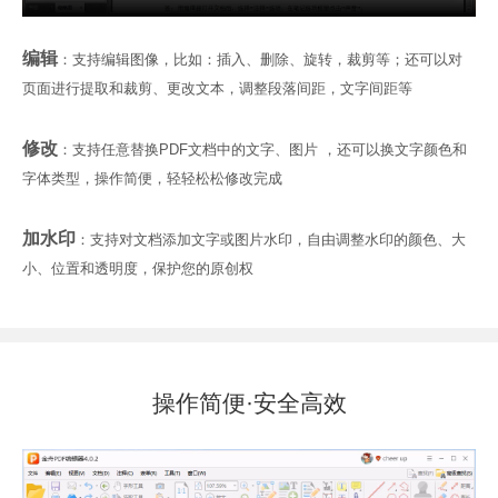
编辑
：支持编辑图像，比如：插入、删除、旋转，裁剪等；还可以对
页面进行提取和裁剪、更改文本，调整段落间距，文字间距等
修改
：支持任意替换PDF文档中的文字、图片 ，还可以换文字颜色和
字体类型，操作简便，轻轻松松修改完成
加水印
：支持对文档添加文字或图片水印，自由调整水印的颜色、大
小、位置和透明度，保护您的原创权
操作简便·安全高效