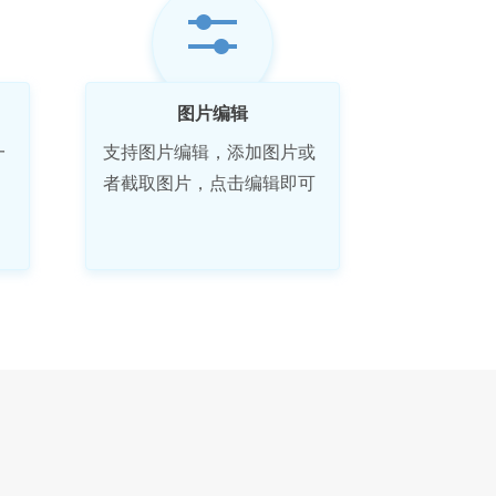
图片编辑
一
支持图片编辑，添加图片或
者截取图片，点击编辑即可