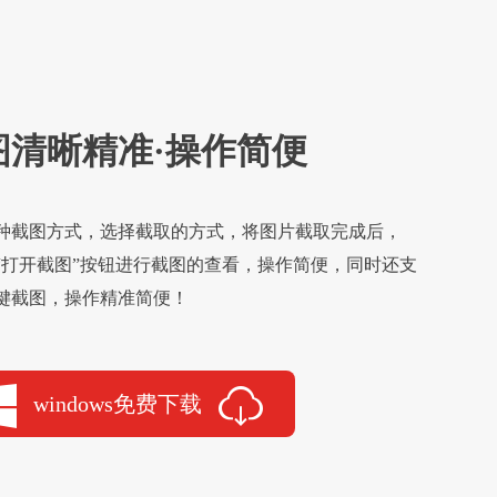
图清晰精准·操作简便
种截图方式，选择截取的方式，将图片截取完成后，
“打开截图”按钮进行截图的查看，操作简便，同时还支
键截图，操作精准简便！
windows免费下载