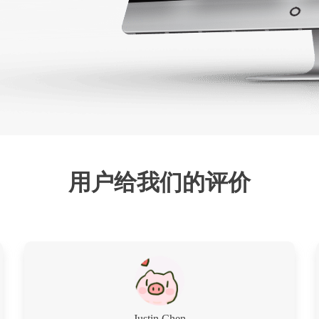
用户给我们的评价
Justin Chen