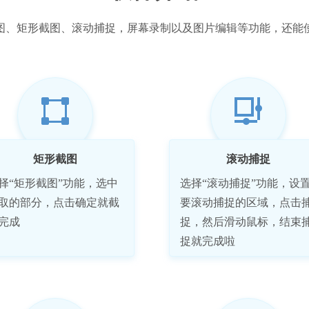
图、矩形截图、滚动捕捉，屏幕录制以及图片编辑等功能，还能
矩形截图
滚动捕捉
择“矩形截图”功能，选中
选择“滚动捕捉”功能，设
取的部分，点击确定就截
要滚动捕捉的区域，点击
完成
捉，然后滑动鼠标，结束
捉就完成啦