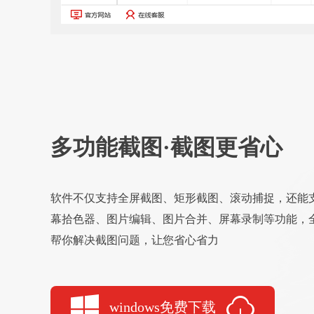
多功能截图·截图更省心
软件不仅支持全屏截图、矩形截图、滚动捕捉，还能
幕拾色器、图片编辑、图片合并、屏幕录制等功能，
帮你解决截图问题，让您省心省力
windows免费下载