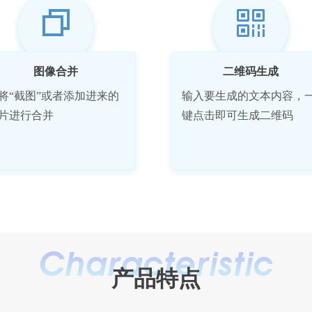
图像合并
二维码生成
将“截图”或者添加进来的
输入要生成的文本内容，
片进行合并
键点击即可生成二维码
产品特点