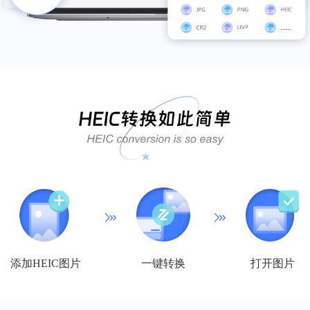
软件实用，数据很完整
挺实用的，视频和GIF都可以压缩，还可以多
文件一起压缩，速度也挺快的，希望能继续
坚持，让软件功能变得更强大~
云禾禾闪亮亮彭勤
添加HEIC图片
一键转换
打开图片
好用的，推荐下载
好用的，推荐下载，特别是批量压缩，可以