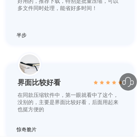
好用的，推荐下载，特别是批量压缩，可以
多文件同时处理，能省好多时间！
半步
界面比较好看
在同款压缩软件中，第一眼就看中了这个，
没别的，主要是界面比较好看，后面用起来
也挺方便的
惊奇脆片