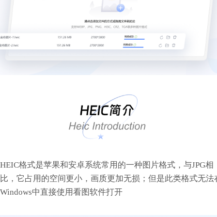
HEIC格式是苹果和安卓系统常用的一种图片格式，与JPG相
比，它占用的空间更小，画质更加无损；但是此类格式无法
Windows中直接使用看图软件打开