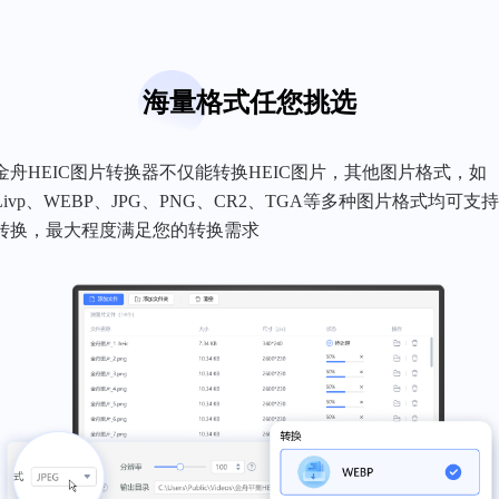
海量格式任您挑选
金舟HEIC图片转换器不仅能转换HEIC图片，其他图片格式，如
Livp、WEBP、JPG、PNG、CR2、TGA等多种图片格式均可支
转换，最大程度满足您的转换需求