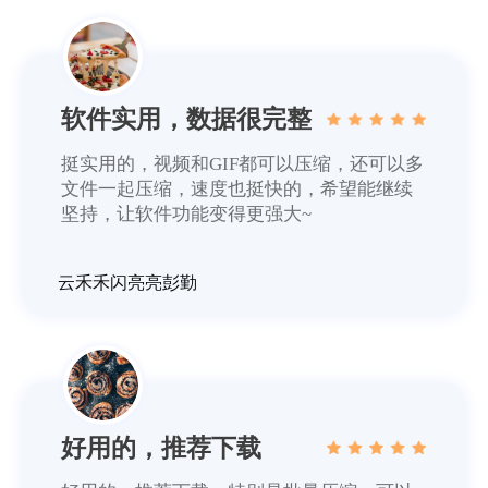
软件实用，数据很完整
挺实用的，视频和GIF都可以压缩，还可以多
文件一起压缩，速度也挺快的，希望能继续
坚持，让软件功能变得更强大~
云禾禾闪亮亮彭勤
好用的，推荐下载