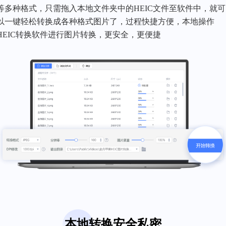
等多种格式，只需拖入本地文件夹中的HEIC文件至软件中，就可
以一键轻松转换成各种格式图片了，过程快捷方便，本地操作
HEIC转换软件进行图片转换，更安全，更便捷
本地转换安全私密