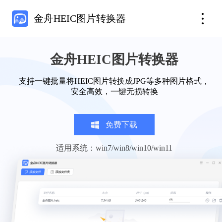
金舟HEIC图片转换器
金舟HEIC图片转换器
支持一键批量将HEIC图片转换成JPG等多种图片格式，
安全高效，一键无损转换
免费下载
适用系统：win7/win8/win10/win11