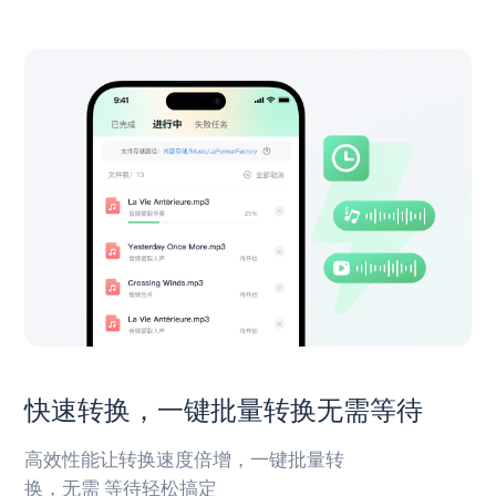
快速转换，一键批量转换无需等待
高效性能让转换速度倍增，一键批量转
换，无需 等待轻松搞定