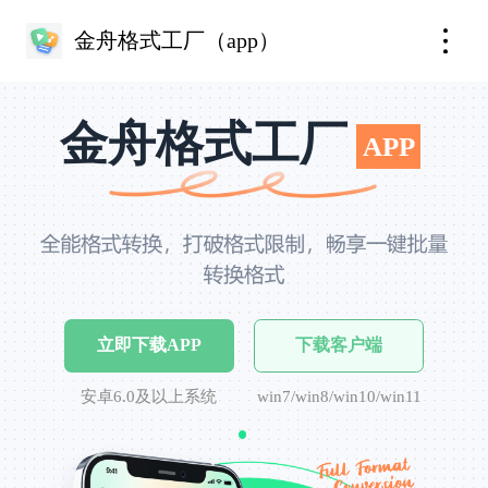
金舟格式工厂（app）
金舟格式工厂
APP
立即下载APP
下载客户端
安卓6.0及以上系统
win7/win8/win10/win11