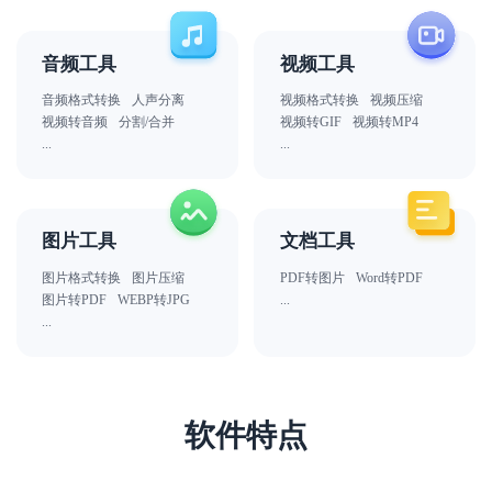
音频工具
视频工具
音频格式转换
人声分离
视频格式转换
视频压缩
视频转音频
分割/合并
视频转GIF
视频转MP4
...
...
图片工具
文档工具
图片格式转换
图片压缩
PDF转图片
Word转PDF
图片转PDF
WEBP转JPG
...
...
软件特点