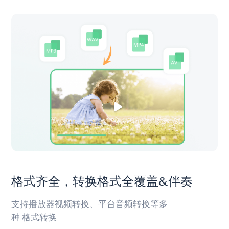
格式齐全，转换格式全覆盖&伴奏
支持播放器视频转换、平台音频转换等多
种 格式转换