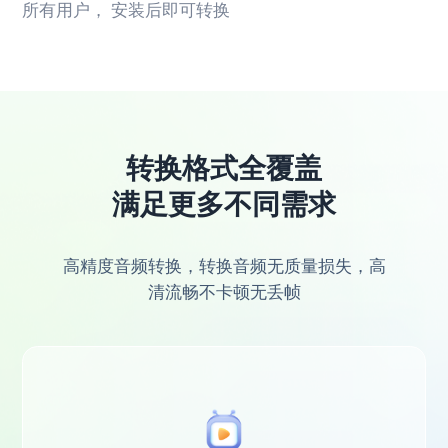
所有用户， 安装后即可转换
转换格式全覆盖
满足更多不同需求
高精度音频转换，转换音频无质量损失，高
清流畅不卡顿无丢帧