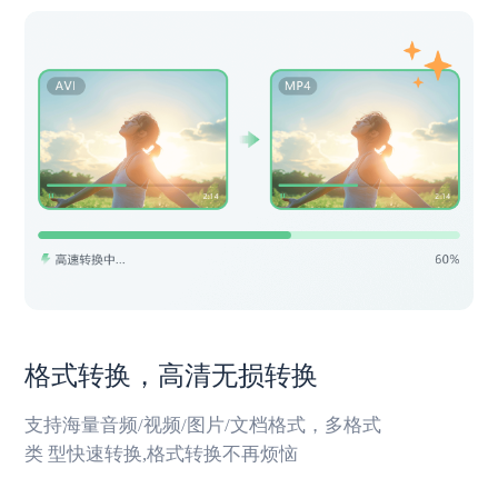
格式转换，高清无损转换
支持海量音频/视频/图片/文档格式，多格式
类 型快速转换,格式转换不再烦恼