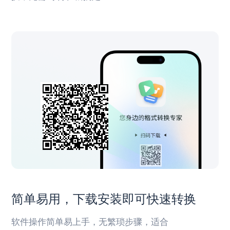
简单易用，下载安装即可快速转换
软件操作简单易上手，无繁琐步骤，适合