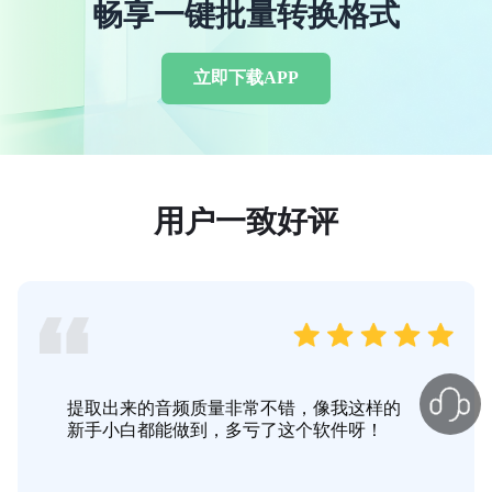
畅享一键批量转换格式
立即下载APP
用户一致好评
不错不错，找到了宝藏软件，格式转换功能
太齐全了，再也不用下多个软件了。