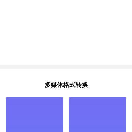
多媒体格式转换