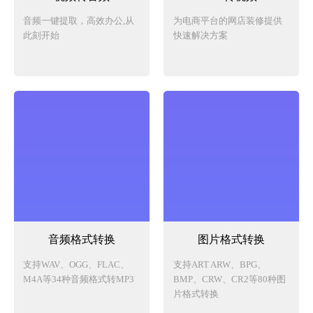
音频一键提取，高效办公,从
为电商平台的网店装修提供
此刻开始
快速解决方案
音频格式转换
图片格式转换
支持WAV、OGG、FLAC、
支持ART ARW、BPG、
M4A等34种音频格式转MP3
BMP、CRW、CR2等80种图
片格式转换