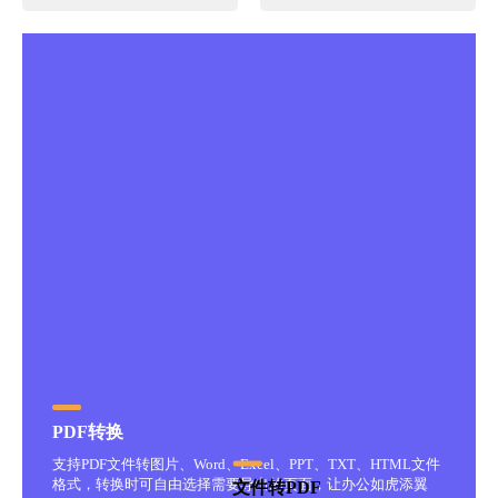
PDF转换
支持PDF文件转图片、Word、Excel、PPT、TXT、HTML文件
格式，转换时可自由选择需要导出的页面，让办公如虎添翼
文件转PDF