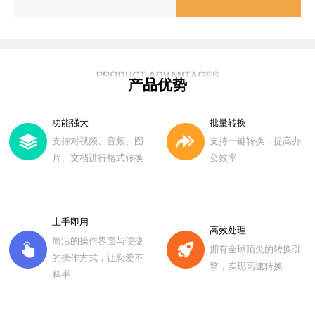
产品优势
功能强大
批量转换
支持对视频、音频、图
支持一键转换，提高办
片、文档进行格式转换
公效率
上手即用
高效处理
简洁的操作界面与便捷
拥有全球顶尖的转换引
的操作方式，让您爱不
擎，实现高速转换
释手