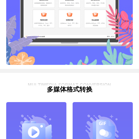
多媒体格式转换