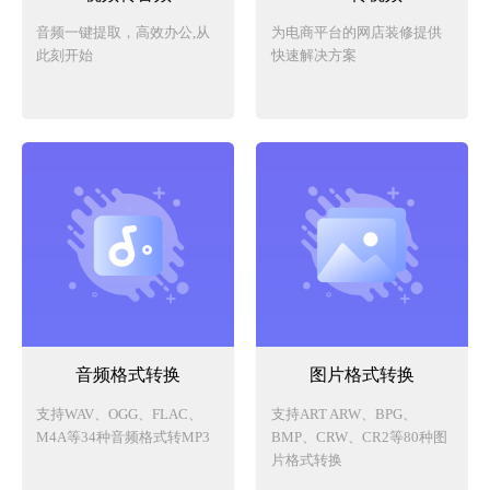
音频一键提取，高效办公,从
为电商平台的网店装修提供
此刻开始
快速解决方案
音频格式转换
图片格式转换
支持WAV、OGG、FLAC、
支持ART ARW、BPG、
M4A等34种音频格式转MP3
BMP、CRW、CR2等80种图
片格式转换