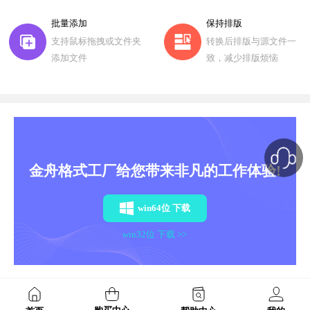
批量添加
保持排版
支持鼠标拖拽或文件夹
转换后排版与源文件一
添加文件
致，减少排版烦恼
金舟格式工厂给您带来非凡的工作体验!
win64位 下载
win32位 下载 >>