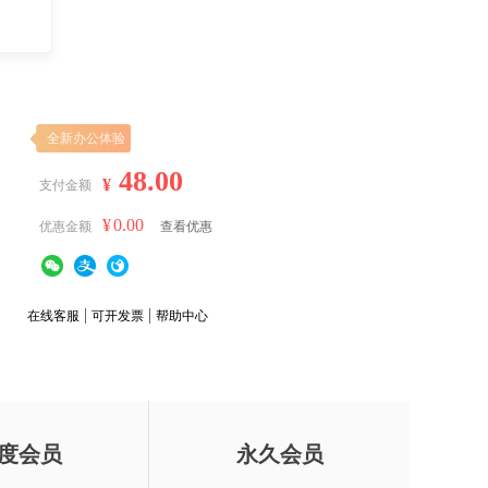
全新办公体验
48.00
¥
支付金额
¥
0.00
优惠金额
查看优惠
在线客服
可开发票
帮助中心
度会员
永久会员