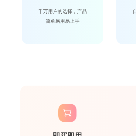
千万用户的选择，产品
简单易用易上手