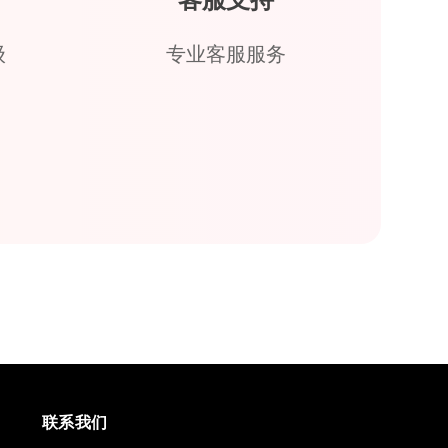
客服支持
级
专业客服服务
联系我们