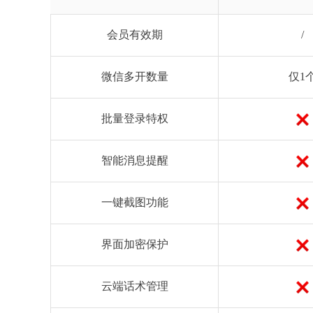
会员有效期
/
微信多开数量
仅1
批量登录特权
智能消息提醒
一键截图功能
界面加密保护
云端话术管理