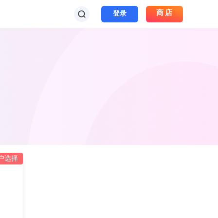
商店
登录
用户选择