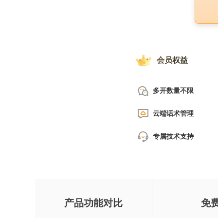
会员权益
多开数量不限
云端话术管理
专属技术支持
产品功能对比
免