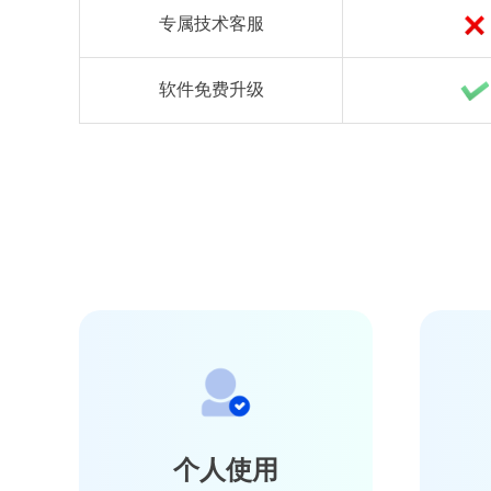
专属技术客服
软件免费升级
个人使用