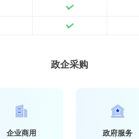
政企采购
企业商用
政府服务