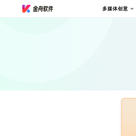
多媒体创意