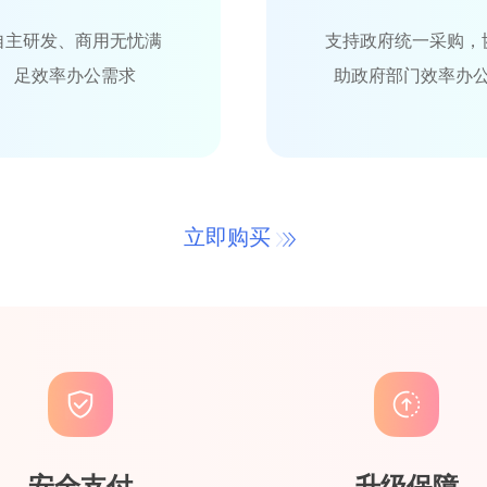
自主研发、商用无忧满
支持政府统一采购，
足效率办公需求
助政府部门效率办
立即购买