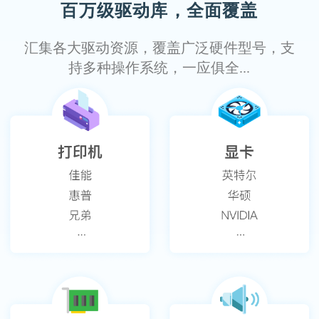
百万级驱动库，全面覆盖
汇集各大驱动资源，覆盖广泛硬件型号，支
持多种操作系统，一应俱全...