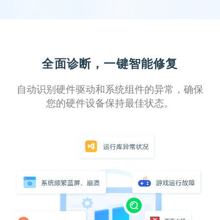
全面诊断，一键智能修复
自动识别硬件驱动和系统组件的异常，确保
您的硬件设备保持最佳状态。