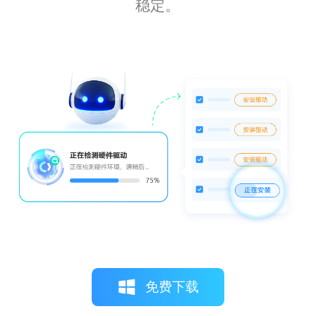
稳定。
免费下载