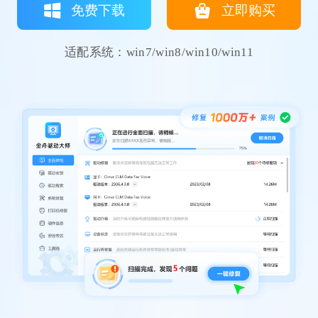
免费下载
立即购买
适配系统：win7/win8/win10/win11