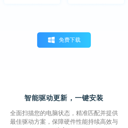
免费下载
智能驱动更新，一键安装
全面扫描您的电脑状态，精准匹配并提供
最佳驱动方案，保障硬件性能持续高效与