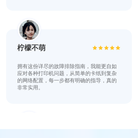
柠檬不萌
拥有这份详尽的故障排除指南，我能更自如
应对各种打印机问题，从简单的卡纸到复杂
的网络配置，每一步都有明确的指导，真的
非常实用。