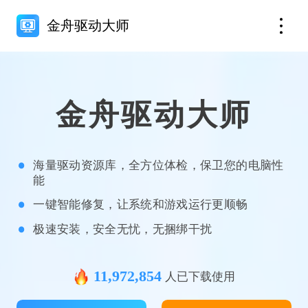
金舟驱动大师
金舟驱动大师
海量驱动资源库，全方位体检，保卫您的电脑性
能
一键智能修复，让系统和游戏运行更顺畅
极速安装，安全无忧，无捆绑干扰
11,972,854
人已下载使用