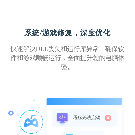
系统/游戏修复，深度优化
快速解决DLL丢失和运行库异常，确保软
件和游戏顺畅运行，全面提升您的电脑体
验。
Izuku11