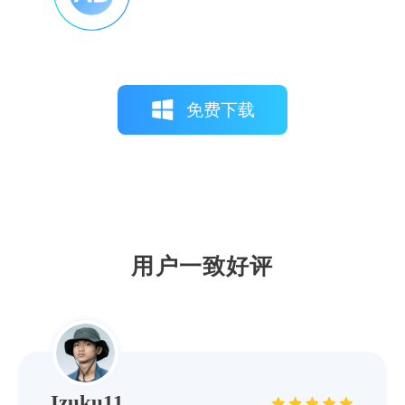
免费下载
风之轨迹
它强大的故障诊断工具，让我这个技术小白
也能轻松搞定打印机维护，真的是省心又省
力！
用户一致好评
Izuku11