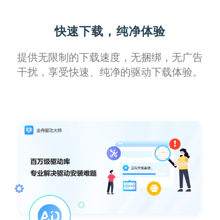
一键修复功能简直是救星，它不仅简化了设
快速下载，纯净体验
置流程，还让我能够迅速解决各种常见的打
印机故障。
提供无限制的下载速度，无捆绑，无广告
干扰，享受快速、纯净的驱动下载体验。
糖果超甜
面对复杂的办公需求，这款软件提供了全方
位的支持，让我不再担心驱动问题会耽误工
作进度。