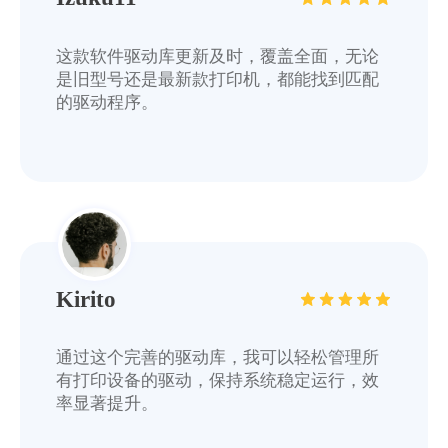
这款软件驱动库更新及时，覆盖全面，无论
是旧型号还是最新款打印机，都能找到匹配
的驱动程序。
Kirito
通过这个完善的驱动库，我可以轻松管理所
有打印设备的驱动，保持系统稳定运行，效
率显著提升。