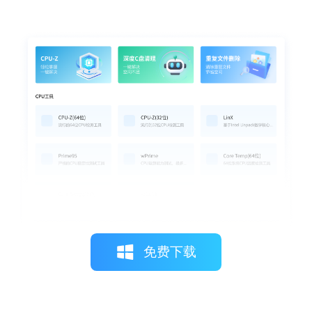
柠檬不萌
拥有这份详尽的故障排除指南，我能更自如
应对各种打印机问题，从简单的卡纸到复杂
的网络配置，每一步都有明确的指导，真的
非常实用。
免费下载
月光下的猫