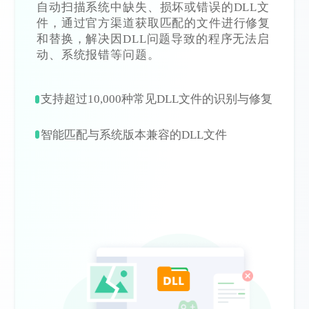
自动扫描系统中缺失、损坏或错误的DLL文
件，通过官方渠道获取匹配的文件进行修复
和替换，解决因DLL问题导致的程序无法启
动、系统报错等问题。
支持超过10,000种常见DLL文件的识别与修复
智能匹配与系统版本兼容的DLL文件