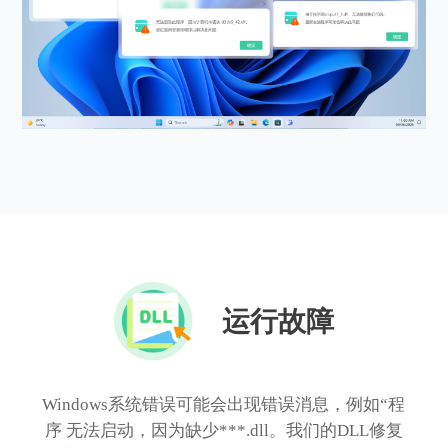
运行故障
Windows系统错误可能会出现错误消息，例如“程
序 无法启动，因为缺少***.dll。我们的DLL修复