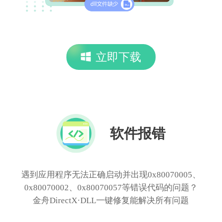
立即下载
软件报错
遇到应用程序无法正确启动并出现0x80070005、
0x80070002、0x80070057等错误代码的问题？
金舟DirectX·DLL一键修复能解决所有问题