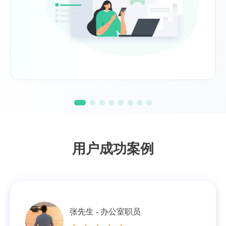
用户成功案例
张先生 - 办公室职员