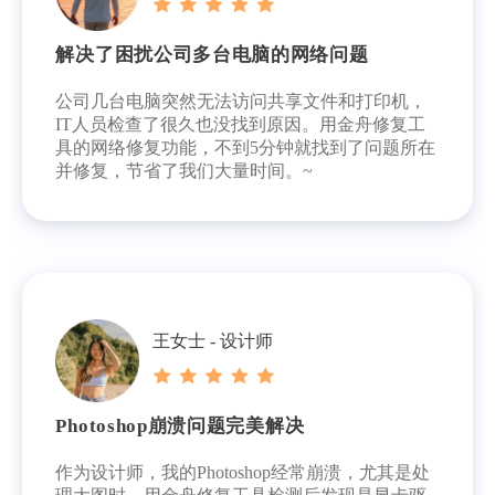
解决了困扰公司多台电脑的网络问题
公司几台电脑突然无法访问共享文件和打印机，
IT人员检查了很久也没找到原因。用金舟修复工
具的网络修复功能，不到5分钟就找到了问题所在
并修复，节省了我们大量时间。~
王女士 - 设计师
Photoshop崩溃问题完美解决
作为设计师，我的Photoshop经常崩溃，尤其是处