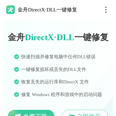
金舟DirectX·DLL一键修复
金舟
DirectX·DLL
一键修复
快速扫描并修复电脑中任何DLL错误
一键修复损坏或丢失的DLL文件
恢复丢失的运行库和DirectX 文件
修复 Windows 程序和游戏中的启动问题