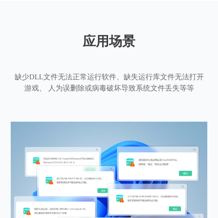
应用场景
缺少DLL文件无法正常运行软件、缺失运行库文件无法打开
游戏、 人为误删除或病毒破坏导致系统文件丢失等等