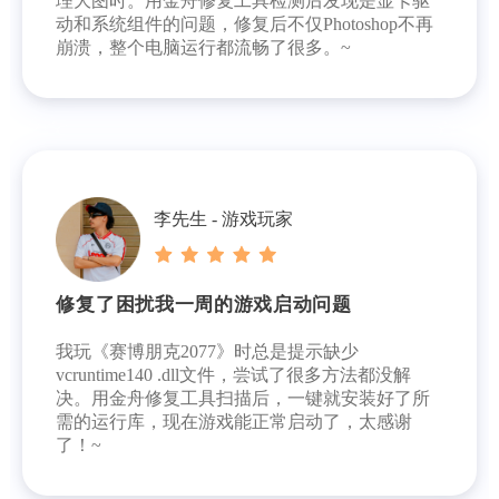
理大图时。用金舟修复工具检测后发现是显卡驱
动和系统组件的问题，修复后不仅Photoshop不再
崩溃，整个电脑运行都流畅了很多。~
李先生 - 游戏玩家
修复了困扰我一周的游戏启动问题
我玩《赛博朋克2077》时总是提示缺少
vcruntime140 .dll文件，尝试了很多方法都没解
决。用金舟修复工具扫描后，一键就安装好了所
需的运行库，现在游戏能正常启动了，太感谢
了！~