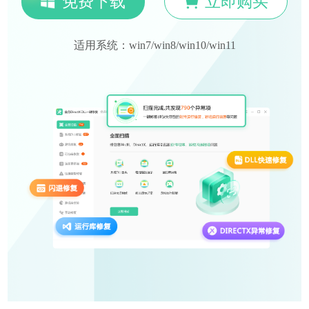
免费下载
立即购买
适用系统：win7/win8/win10/win11