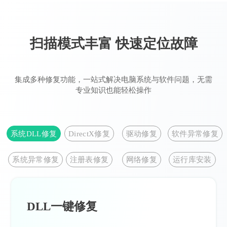
扫描模式丰富 快速定位故障
集成多种修复功能，一站式解决电脑系统与软件问题，无需
专业知识也能轻松操作
系统DLL修复
DirectX修复
驱动修复
软件异常修复
系统异常修复
注册表修复
网络修复
运行库安装
DLL一键修复