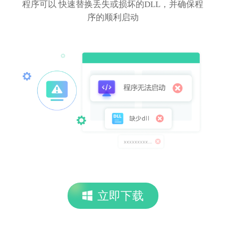
程序可以 快速替换丢失或损坏的DLL，并确保程
序的顺利启动
立即下载