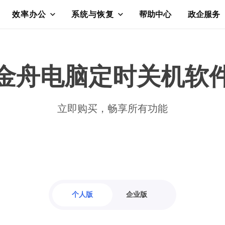
效率办公
系统与恢复
帮助中心
政企服务
金舟电脑定时关机软
立即购买，畅享所有功能
个人版
企业版