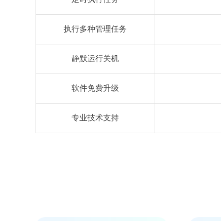
执行多种管理任务
静默运行关机
软件免费升级
专业技术支持