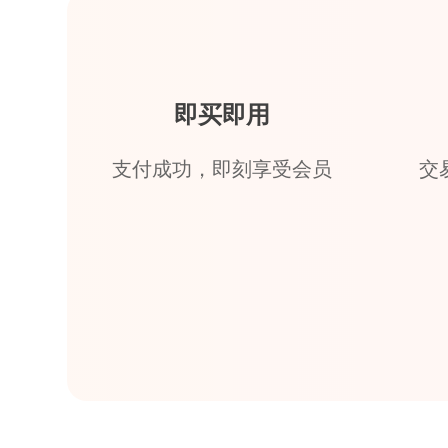
即买即用
支付成功，即刻享受会员
交