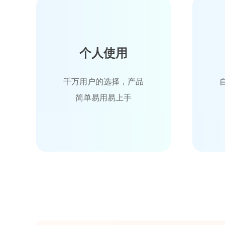
个人使用
千万用户的选择，产品
简单易用易上手