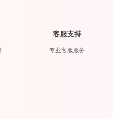
客服支持
级
专业客服服务