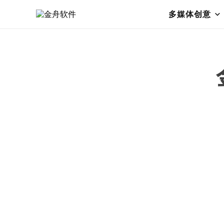
多媒体创意