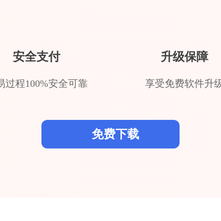
安全支付
升级保障
易过程100%安全可靠
享受免费软件升
免费下载