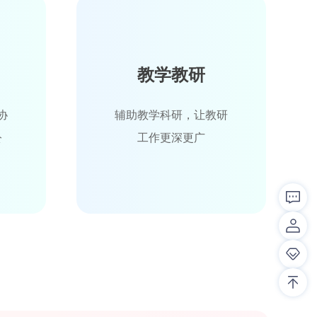
教学教研
协
辅助教学科研，让教研
公
工作更深更广