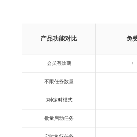
产品功能对比
免
会员有效期
/
不限任务数量
3种定时模式
批量启动任务
定时执行任务