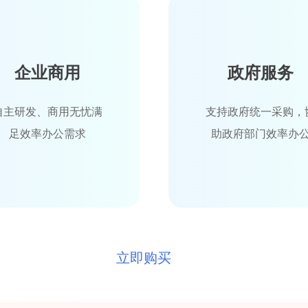
企业商用
政府服务
自主研发、商用无忧满
支持政府统一采购，
足效率办公需求
助政府部门效率办
立即购买