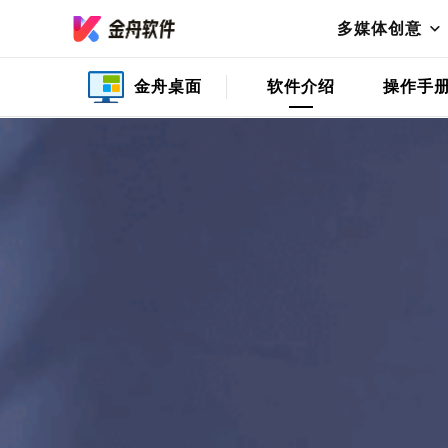
多媒体创意
金舟桌面
软件介绍
操作手