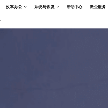
效率办公
系统与恢复
帮助中心
政企服务
册