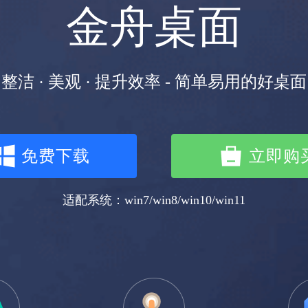
金舟桌面
整洁 · 美观 · 提升效率 - 简单易用的好桌面
免费下载
立即购
适配系统：win7/win8/win10/win11