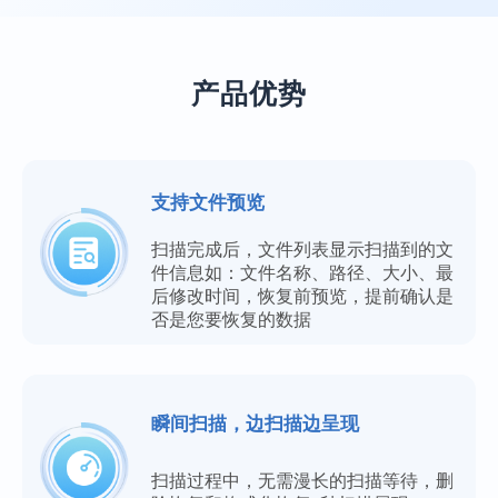
产品优势
支持文件预览
扫描完成后，文件列表显示扫描到的文
件信息如：文件名称、路径、大小、最
后修改时间，恢复前预览，提前确认是
否是您要恢复的数据
瞬间扫描，边扫描边呈现
扫描过程中，无需漫长的扫描等待，删