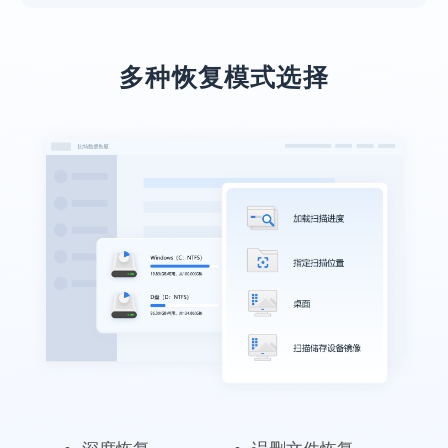
多种恢复模式选择
业务服务很到位
本人上了年纪了，不太会操作，专业老师们
远程指导，最后也恢复回来了，十分感谢！
施英