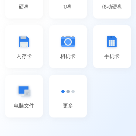
硬盘
U盘
移动硬盘
内存卡
相机卡
手机卡
电脑文件
更多