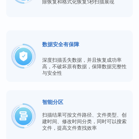
除恢复和格式化恢复5秒扫描展现
数据安全有保障
深度扫描丢失数据，并且恢复成功率
高，不破坏原有数据，保障数据完整性
与安全性
智能分区
扫描结果可按文件路径、文件类型、创
建时间、修改时间分类，同时可以搜索
文件，提高文件查找效率