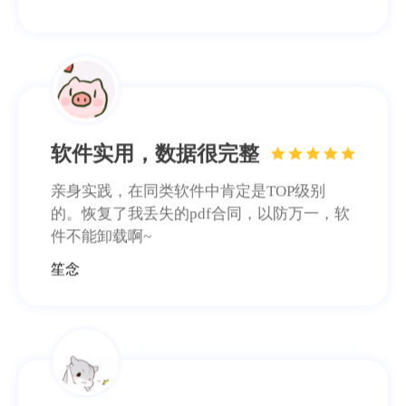
电脑无备份，还好有比
特
专业级的数据恢复软件果然不一样，这次体
验很不错，客服有耐心，回答问题也很仔
细。
万友斤万