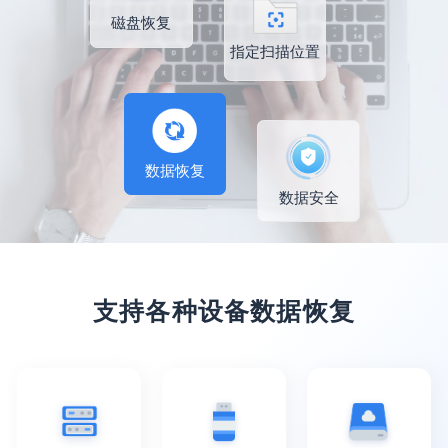
磁盘恢复
指定扫描位置
数据恢复
数据安全
支持各种设备数据恢复