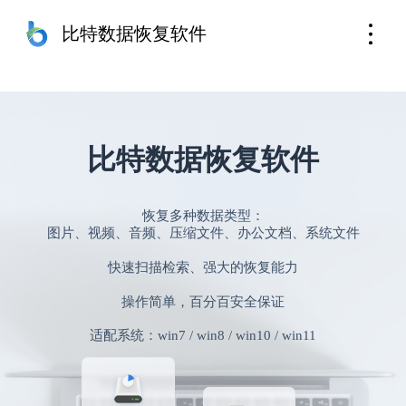
苹果手机恢复
免费下载
比特数据恢复软件
比特数据恢复软件
恢复多种数据类型：
图片、视频、音频、压缩文件、办公文档、系统文件
快速扫描检索、强大的恢复能力
操作简单，百分百安全保证
适配系统：win7 / win8 / win10 / win11