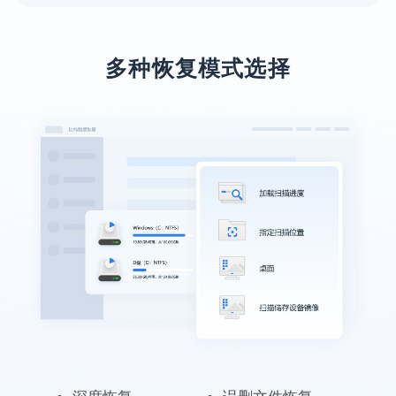
多种恢复模式选择
业务服务很到位
本人上了年纪了，不太会操作，专业老师们
远程指导，最后也恢复回来了，十分感谢！
施英