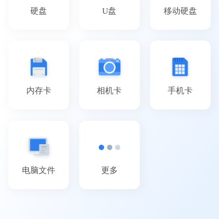
硬盘
U盘
移动硬盘
内存卡
相机卡
手机卡
电脑文件
更多