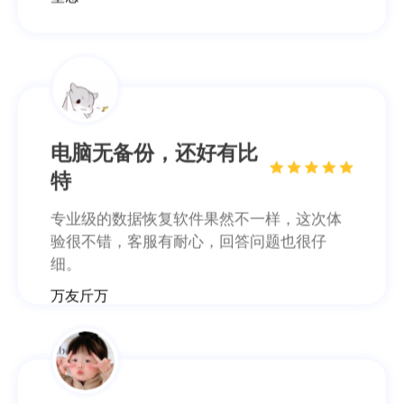
电脑无备份，还好有比
特
专业级的数据恢复软件果然不一样，这次体
验很不错，客服有耐心，回答问题也很仔
细。
万友斤万