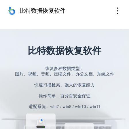
苹果手机恢复
免费下载
比特数据恢复软件
比特数据恢复软件
恢复多种数据类型：
图片、视频、音频、压缩文件、办公文档、系统文件
快速扫描检索、强大的恢复能力
操作简单，百分百安全保证
适配系统：win7 / win8 / win10 / win11