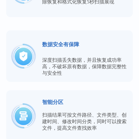
除恢复和格式化恢复5秒扫描展现
数据安全有保障
深度扫描丢失数据，并且恢复成功率
高，不破坏原有数据，保障数据完整性
与安全性
智能分区
扫描结果可按文件路径、文件类型、创
建时间、修改时间分类，同时可以搜索
文件，提高文件查找效率