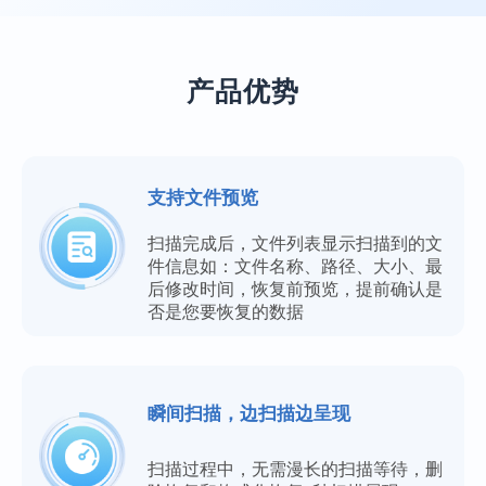
产品优势
支持文件预览
扫描完成后，文件列表显示扫描到的文
件信息如：文件名称、路径、大小、最
后修改时间，恢复前预览，提前确认是
否是您要恢复的数据
瞬间扫描，边扫描边呈现
扫描过程中，无需漫长的扫描等待，删