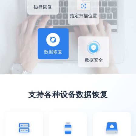
磁盘恢复
指定扫描位置
数据恢复
数据安全
支持各种设备数据恢复