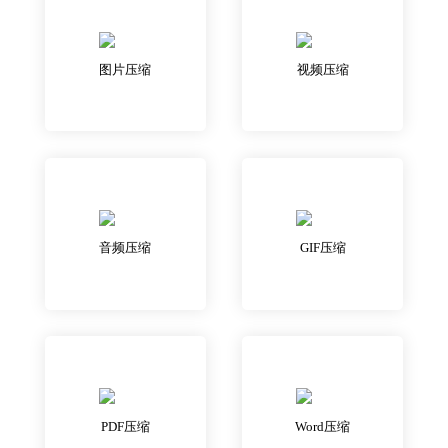
图片压缩
视频压缩
音频压缩
GIF压缩
PDF压缩
Word压缩