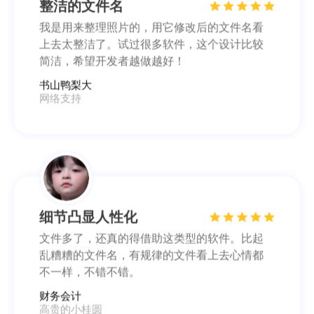
整洁的文件名
我是用来整理照片的，用它修改后的文件名看
上去太整洁了。试过很多软件，这个设计比较
简洁，希望开发者越做越好！
书山鸭梨大
网络支持
细节凸显人性化
文件多了，还真的得借助这类型的软件。比起
乱糟糟的文件名，有规律的文件看上去心情都
不一样，不错不错。
财务会计
高贵的小桂圆