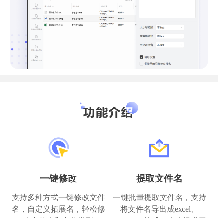
一键修改
提取文件名
支持多种方式一键修改文件
一键批量提取文件名，支持
名，自定义拓展名，轻松修
将文件名导出成excel、