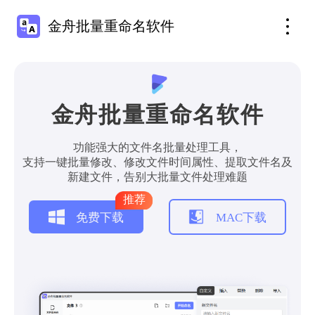
金舟批量重命名软件
金舟批量重命名软件
功能强大的文件名批量处理工具，
支持一键批量修改、修改文件时间属性、提取文件名及
新建文件，告别大批量文件处理难题
推荐
免费下载
MAC下载