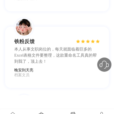
铁粉反馈
本人从事文职岗位的，每天就面临着巨多的
Excel表格文件要整理，这款重命名工具真的帮
到我了，顶上去！
晚安到天亮
档案文员