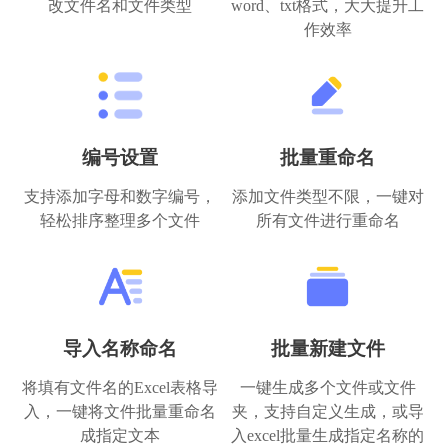
改文件名和文件类型
word、txt格式，大大提升工
作效率
编号设置
批量重命名
支持添加字母和数字编号，
添加文件类型不限，一键对
轻松排序整理多个文件
所有文件进行重命名
导入名称命名
批量新建文件
将填有文件名的Excel表格导
一键生成多个文件或文件
入，一键将文件批量重命名
夹，支持自定义生成，或导
成指定文本
入excel批量生成指定名称的