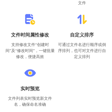
文件
文件时间属性修改
自定义排序
支持修改文件“创建时
可通过文件名进行顺序或倒
间”及“修改时间”，一键批量
序排列，也可对文件进行自
修改，便捷高效
定义排列
实时预览
文件列表实时预览新文件
名，确保命名准确