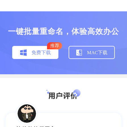
不爱吹空调的猪
学生
一键批量重命名，体验高效办公
推荐
免费下载
MAC下载
软件做的很用心
感觉软件做得很用心，除了能够批量重命名，
还可以直接改掉后缀名，能够解决的问题不止
一两个，用得十分顺手。
斯堪的纳维亚白熊
销售经理