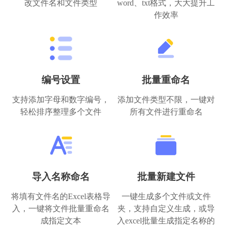
改文件名和文件类型
word、txt格式，大大提升工
作效率
编号设置
批量重命名
支持添加字母和数字编号，
添加文件类型不限，一键对
轻松排序整理多个文件
所有文件进行重命名
导入名称命名
批量新建文件
将填有文件名的Excel表格导
一键生成多个文件或文件
入，一键将文件批量重命名
夹，支持自定义生成，或导
成指定文本
入excel批量生成指定名称的