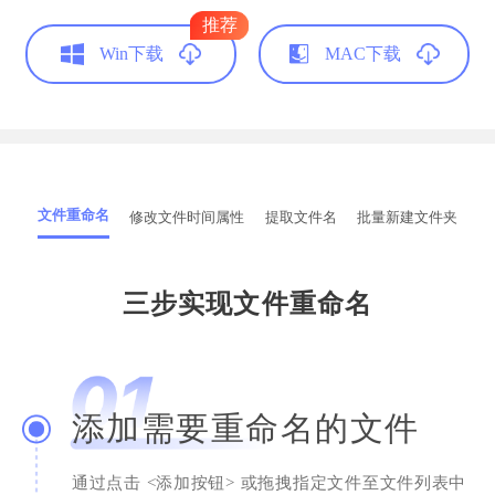
推荐
Win下载
MAC下载
文件重命名
修改文件时间属性
提取文件名
批量新建文件夹
三步实现文件重命名
添加需要重命名的文件
通过点击 <添加按钮> 或拖拽指定文件至文件列表中