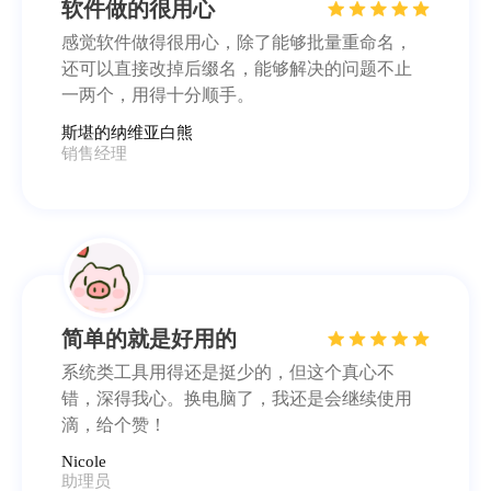
简单的就是好用的
系统类工具用得还是挺少的，但这个真心不
错，深得我心。换电脑了，我还是会继续使用
滴，给个赞！
Nicole
助理员
整洁的文件名
我是用来整理照片的，用它修改后的文件名看
上去太整洁了。试过很多软件，这个设计比较
简洁，希望开发者越做越好！