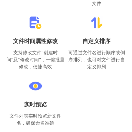
文件
文件时间属性修改
自定义排序
支持修改文件“创建时
可通过文件名进行顺序或倒
间”及“修改时间”，一键批量
序排列，也可对文件进行自
修改，便捷高效
定义排列
实时预览
文件列表实时预览新文件
名，确保命名准确