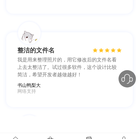
书山鸭梨大
网络支持
细节凸显人性化
文件多了，还真的得借助这类型的软件。比起
乱糟糟的文件名，有规律的文件看上去心情都
不一样，不错不错。
财务会计
高贵的小桂圆