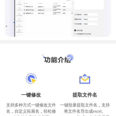
一键修改
提取文件名
支持多种方式一键修改文件
一键批量提取文件名，支持
名，自定义拓展名，轻松修
将文件名导出成excel、