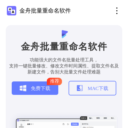
金舟批量重命名软件
金舟批量重命名软件
功能强大的文件名批量处理工具，
支持一键批量修改、修改文件时间属性、提取文件名及
新建文件，告别大批量文件处理难题
推荐
免费下载
MAC下载