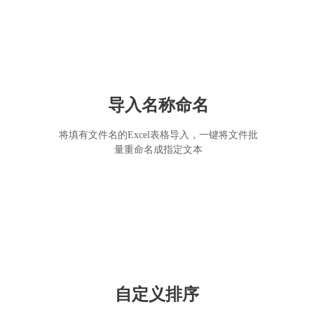
导入名称命名
将填有文件名的Excel表格导入，一键将文件批
量重命名成指定文本
自定义排序