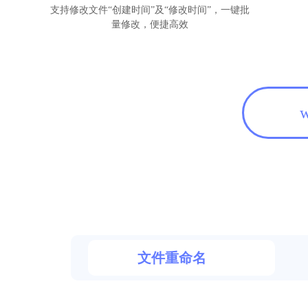
支持修改文件“创建时间”及“修改时间”，一键批
量修改，便捷高效
文件重命名