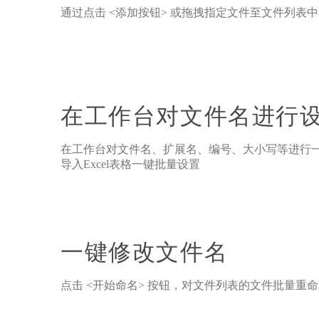
通过点击 <添加按钮> 或拖拽指定文件至文件列表中
在工作台对文件名进行
在工作台对文件名、扩展名、编号、大小写等进行
导入Excel表格一键批量设置
一键修改文件名
点击 <开始命名> 按钮，对文件列表的文件批量重