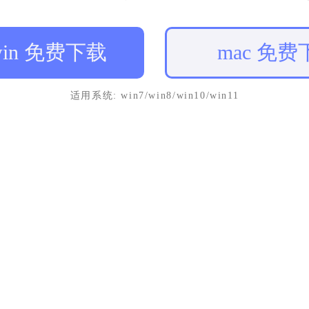
win 免费下载
mac 免费
适用系统: win7/win8/win10/win11