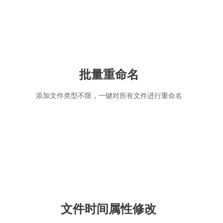
批量重命名
添加文件类型不限，一键对所有文件进行重命名
文件时间属性修改