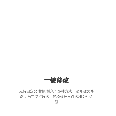
一键修改
支持自定义/替换/插入等多种方式一键修改文件
名，自定义扩展名，轻松修改文件名和文件类
型