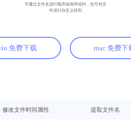
可通过文件名进行顺序或倒序排列，也可对文
件进行自定义排列
win 免费下载
mac 免费下
修改文件时间属性
提取文件名