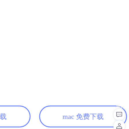
推荐
下载
mac 免费下载