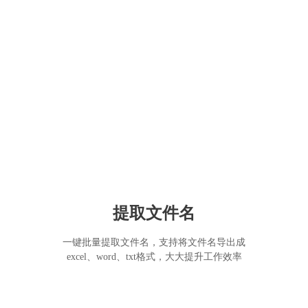
提取文件名
一键批量提取文件名，支持将文件名导出成
excel、word、txt格式，大大提升工作效率