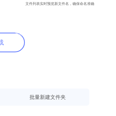
文件列表实时预览新文件名，确保命名准确
推荐
载
批量新建文件夹