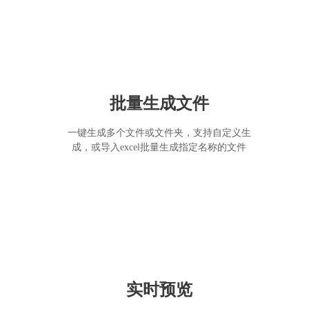
批量生成文件
一键生成多个文件或文件夹，支持自定义生
成，或导入excel批量生成指定名称的文件
实时预览