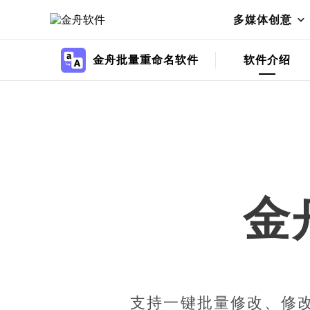
多媒体创意
金舟批量重命名软件
软件介绍
金
支持一键批量修改、修