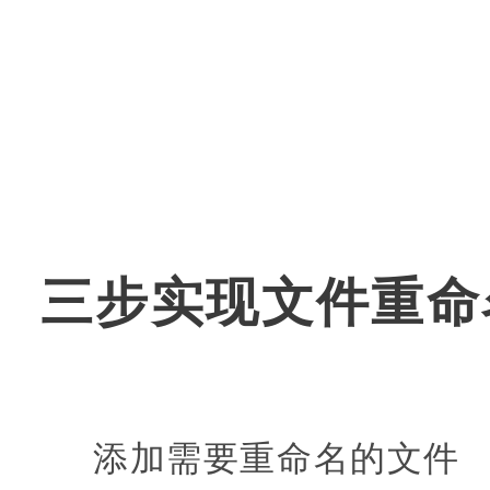
三步实现文件重命
添加需要重命名的文件