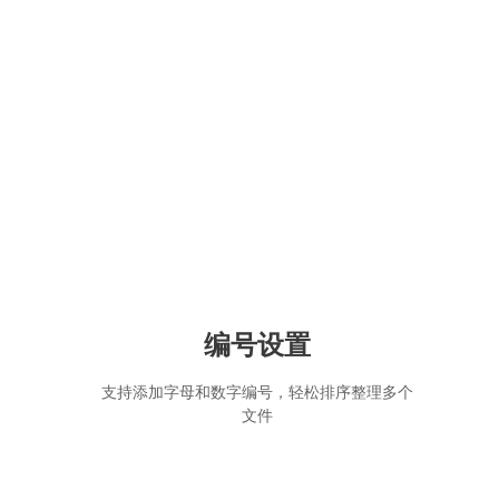
编号设置
支持添加字母和数字编号，轻松排序整理多个
文件