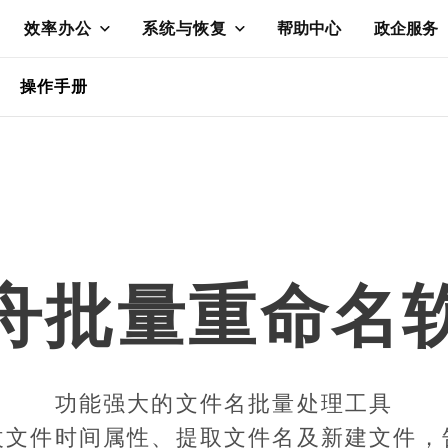
效率办公
系统与恢复
帮助中心
政企服务
操作手册
舟批量重命名
功能强大的文件名批量处理工具
改文件时间属性、提取文件名及新建文件，