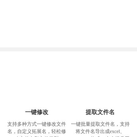
一键修改
提取文件名
支持多种方式一键修改文件
一键批量提取文件名，支持
名，自定义拓展名，轻松修
将文件名导出成excel、