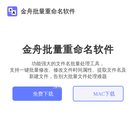
金舟批量重命名软件
金舟批量重命名软件
功能强大的文件名批量处理工具，
支持一键批量修改、修改文件时间属性、提取文件名及
新建文件，告别大批量文件处理难题
推荐
免费下载
MAC下载