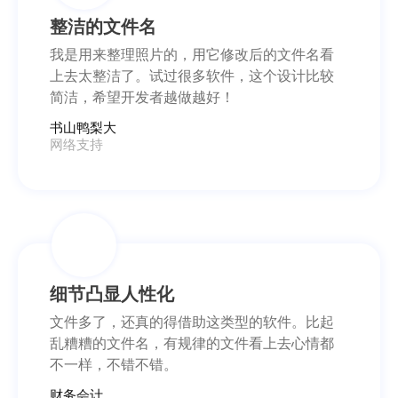
整洁的文件名
我是用来整理照片的，用它修改后的文件名看
上去太整洁了。试过很多软件，这个设计比较
简洁，希望开发者越做越好！
书山鸭梨大
网络支持
细节凸显人性化
文件多了，还真的得借助这类型的软件。比起
乱糟糟的文件名，有规律的文件看上去心情都
不一样，不错不错。
财务会计