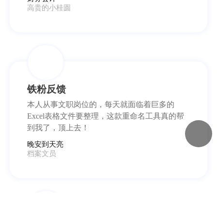
高贵的小桂圆
铁粉反馈
本人从事文职岗位的，每天就面临着巨多的
Excel表格文件要整理，这款重命名工具真的帮
到我了，顶上去！
晚安到天亮
档案文员