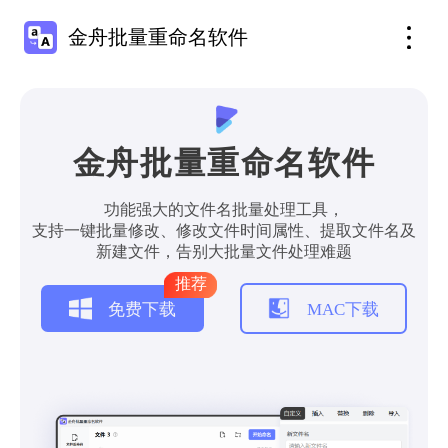
金舟批量重命名软件
金舟批量重命名软件
功能强大的文件名批量处理工具，
支持一键批量修改、修改文件时间属性、提取文件名及
新建文件，告别大批量文件处理难题
推荐
免费下载
MAC下载