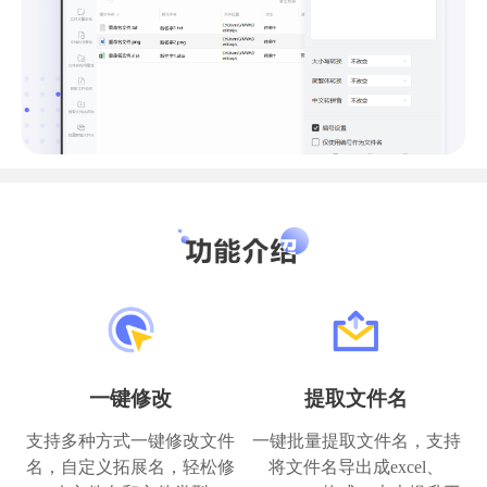
一键修改
提取文件名
支持多种方式一键修改文件
一键批量提取文件名，支持
名，自定义拓展名，轻松修
将文件名导出成excel、