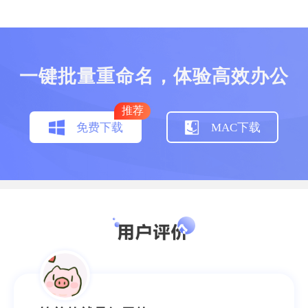
一键批量重命名，体验高效办公
软件做的很用心
推荐
免费下载
MAC下载
感觉软件做得很用心，除了能够批量重命名，
还可以直接改掉后缀名，能够解决的问题不止
一两个，用得十分顺手。
斯堪的纳维亚白熊
销售经理