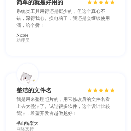
简单的就是好用的
系统类工具用得还是挺少的，但这个真心不
错，深得我心。换电脑了，我还是会继续使用
滴，给个赞！
Nicole
助理员
整洁的文件名
我是用来整理照片的，用它修改后的文件名看
上去太整洁了。试过很多软件，这个设计比较
简洁，希望开发者越做越好！
书山鸭梨大
网络支持