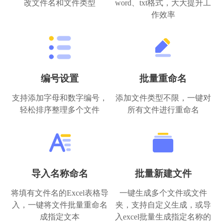
改文件名和文件类型
word、txt格式，大大提升工
作效率
编号设置
批量重命名
支持添加字母和数字编号，
添加文件类型不限，一键对
轻松排序整理多个文件
所有文件进行重命名
导入名称命名
批量新建文件
将填有文件名的Excel表格导
一键生成多个文件或文件
入，一键将文件批量重命名
夹，支持自定义生成，或导
成指定文本
入excel批量生成指定名称的