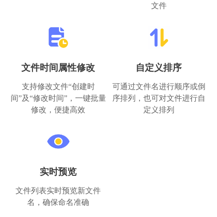
文件
文件时间属性修改
自定义排序
支持修改文件“创建时
可通过文件名进行顺序或倒
间”及“修改时间”，一键批量
序排列，也可对文件进行自
修改，便捷高效
定义排列
实时预览
文件列表实时预览新文件
名，确保命名准确