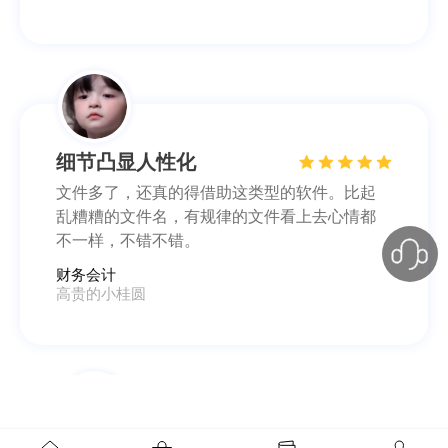
细节凸显人性化
文件多了，还真的得借助这类型的软件。比起
乱糟糟的文件名，有规律的文件看上去心情都
不一样，不错不错。
财务会计
高贵的小桂圆