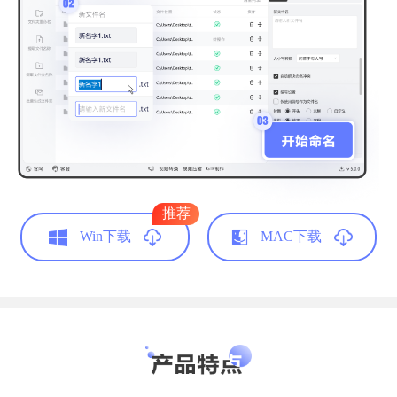
细节凸显人性化
文件多了，还真的得借助这类型的软件。比起
乱糟糟的文件名，有规律的文件看上去心情都
不一样，不错不错。
推荐
财务会计
Win下载
MAC下载
高贵的小桂圆