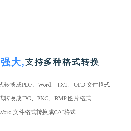
强大,
支持多种格式转换
式转换成PDF、Word、TXT、OFD 文件格式
式转换成JPG、PNG、BMP 图片格式
Word 文件格式转换成CAJ格式