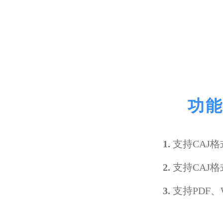
功能
1.
支持CAJ格
2.
支持CAJ格
3.
支持PDF、