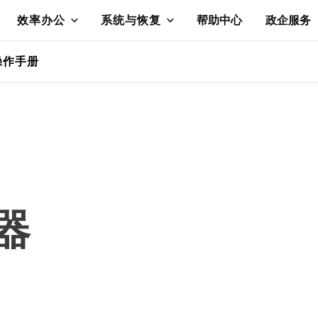
效率办公
系统与恢复
帮助中心
政企服务
操作手册
器