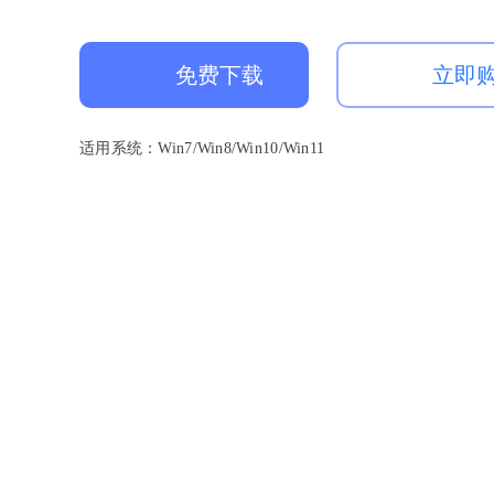
免费下载
立即
适用系统：Win7/Win8/Win10/Win11