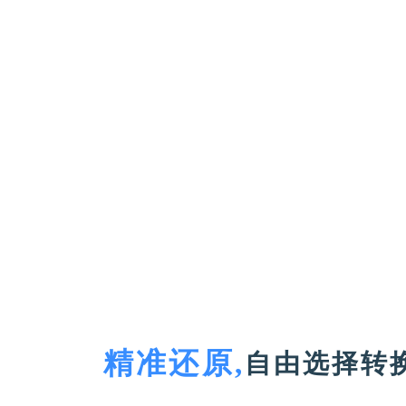
精准还原,
自由选择转