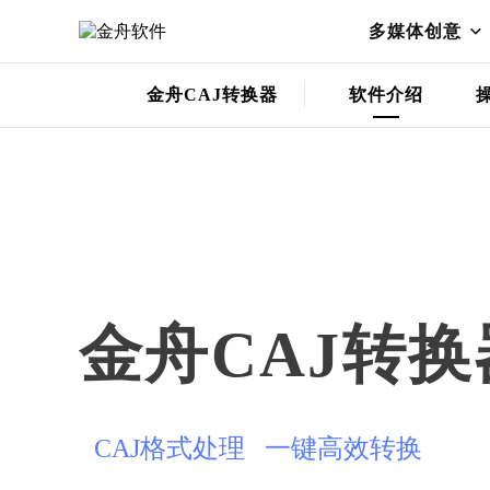
多媒体创意
金舟CAJ转换器
软件介绍
金舟CAJ转换
CAJ格式处理 一键高效转换