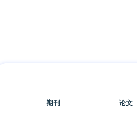
期刊
论文