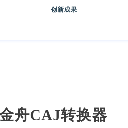
创新成果
金舟CAJ转换器