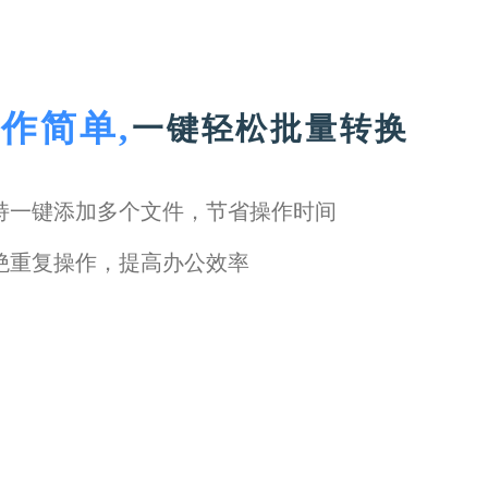
作简单,
一键轻松批量转换
持一键添加多个文件，节省操作时间
绝重复操作，提高办公效率