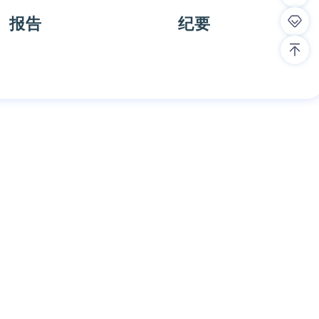
报告
纪要