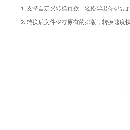
1.
支持自定义转换页数，轻松导出你想要
2.
转换后文件保存原有的排版，转换速度