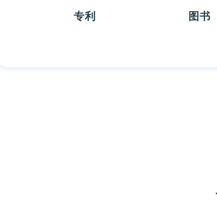
专利
图书