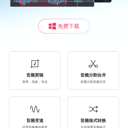
免费下载
音频剪辑
音频分割合并
简单，高效，专业
批量分割音频文件
音频变速
音频格式转换
设置音频播放速度
支持海量音频格式