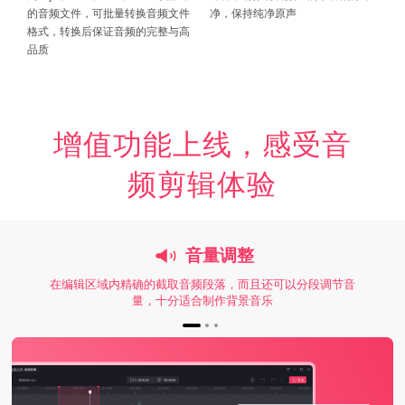
的音频文件，可批量转换音频文件
净，保持纯净原声
格式，转换后保证音频的完整与高
品质
增值功能上线，感受音
频剪辑体验
音量调整
在编辑区域内精确的截取音频段落，而且还可以分段调节音
量，十分适合制作背景音乐