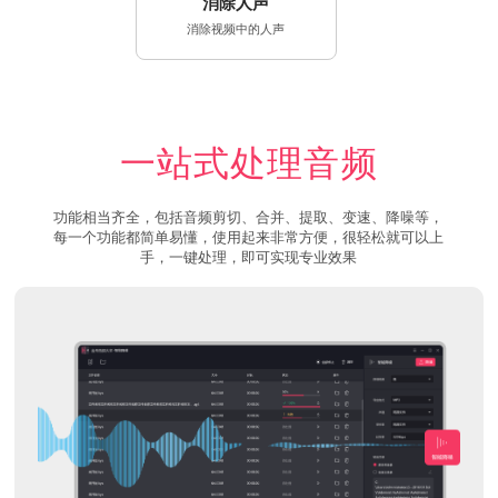
消除人声
消除视频中的人声
一站式处理音频
功能相当齐全，包括音频剪切、合并、提取、变速、降噪等，
每一个功能都简单易懂，使用起来非常方便，很轻松就可以上
手，一键处理，即可实现专业效果