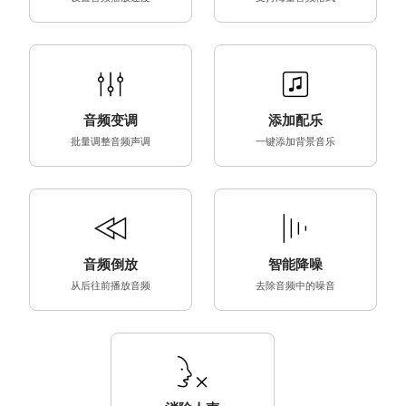
音频变调
添加配乐
批量调整音频声调
一键添加背景音乐
音频倒放
智能降噪
从后往前播放音频
去除音频中的噪音