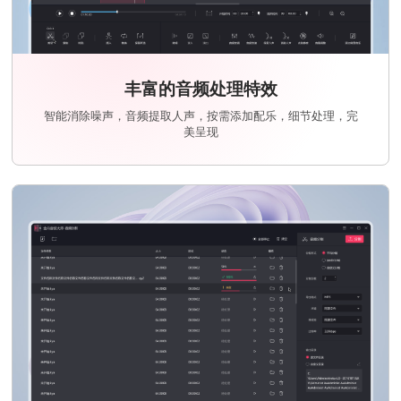
丰富的音频处理特效
智能消除噪声，音频提取人声，按需添加配乐，细节处理，完
美呈现