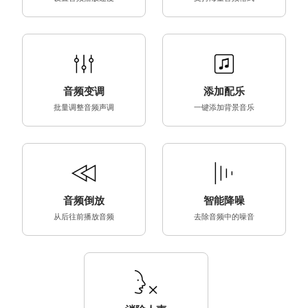
音频变调
添加配乐
批量调整音频声调
一键添加背景音乐
音频倒放
智能降噪
从后往前播放音频
去除音频中的噪音