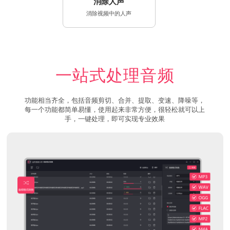
消除人声
消除视频中的人声
一站式处理音频
功能相当齐全，包括音频剪切、合并、提取、变速、降噪等，
每一个功能都简单易懂，使用起来非常方便，很轻松就可以上
手，一键处理，即可实现专业效果