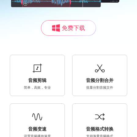
免费下载
音频剪辑
音频分割合并
简单，高效，专业
批量分割音频文件
音频变速
音频格式转换
设置音频播放速度
支持海量音频格式