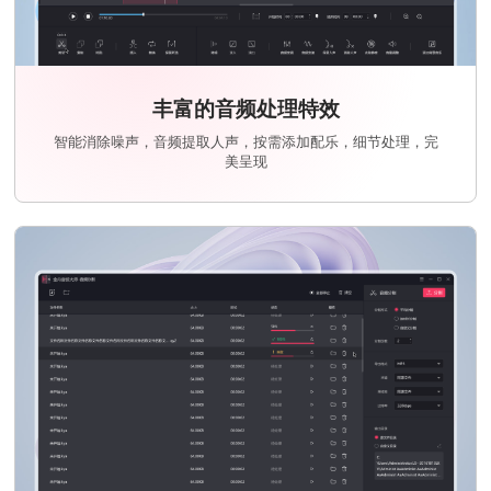
丰富的音频处理特效
智能消除噪声，音频提取人声，按需添加配乐，细节处理，完
美呈现