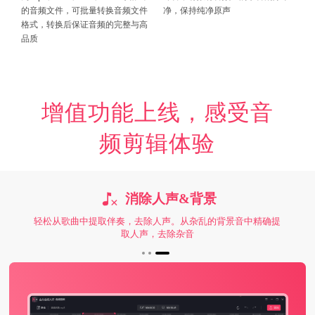
的音频文件，可批量转换音频文件
净，保持纯净原声
格式，转换后保证音频的完整与高
品质
增值功能上线，感受音
频剪辑体验
消除人声&背景
轻松从歌曲中提取伴奏，去除人声。从杂乱的背景音中精确提
取人声，去除杂音