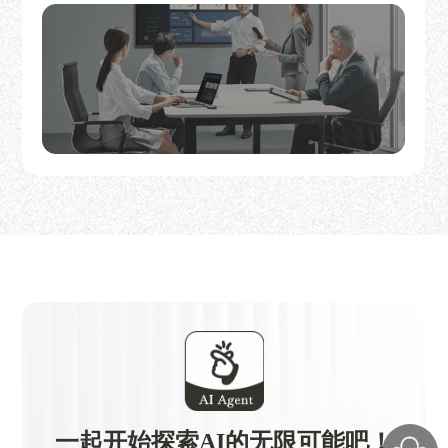
一起开始探索AI的无限可能吧！