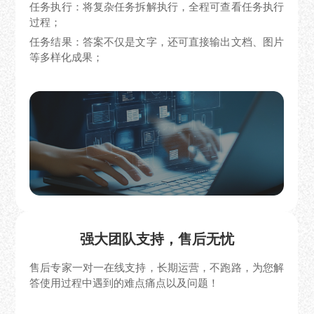
任务执行：将复杂任务拆解执行，全程可查看任务执行
过程；
任务结果：答案不仅是文字，还可直接输出文档、图片
等多样化成果；
强大团队支持，售后无忧
售后专家一对一在线支持，长期运营，不跑路，为您解
答使用过程中遇到的难点痛点以及问题！