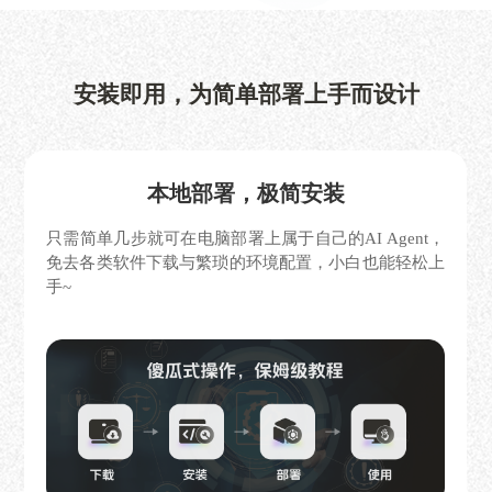
安装即用，为简单部署上手而设计
本地部署，极简安装
只需简单几步就可在电脑部署上属于自己的AI Agent，
免去各类软件下载与繁琐的环境配置，小白也能轻松上
手~