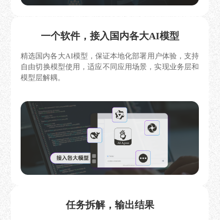
一个软件，接入国内各大AI模型
精选国内各大AI模型，保证本地化部署用户体验，支持
自由切换模型使用，适应不同应用场景，实现业务层和
模型层解耦。
任务拆解，输出结果