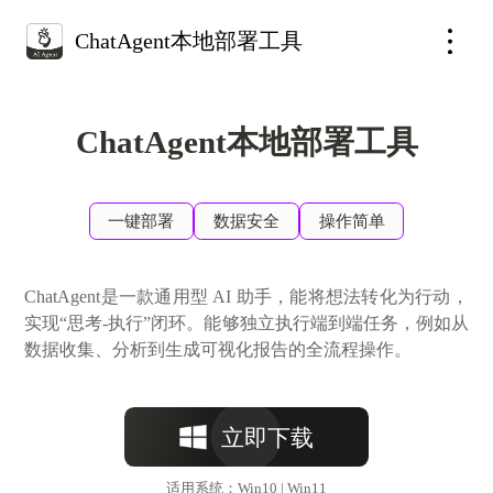
ChatAgent本地部署工具
ChatAgent本地部署工具
一键部署
数据安全
操作简单
ChatAgent是一款通用型 AI 助手，能将想法转化为行动，
实现“思考-执行”闭环。能够独立执行端到端任务，例如从
数据收集、分析到生成可视化报告的全流程操作。
立即下载
适用系统：Win10 | Win11