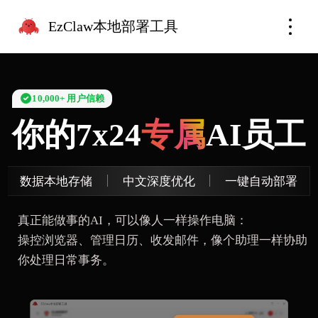
EzClaw本地部署工具
10,000+ 用户信赖
你的7x24
专属
AI员工
数据本地存储
中文深度优化
一键自动部署
真正能做事的AI，可以像人一样操作电脑：
操控浏览器、管理日历、收发邮件，像个助理一样协助
你处理日常事务。