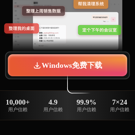
Windows免费下载
10,000+
4.9
99.9%
7×24
用户信赖
用户信赖
用户信赖
用户信赖