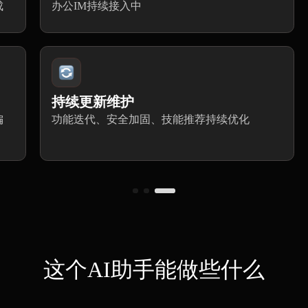
成
办公IM持续接入中
持续更新维护
偏
功能迭代、安全加固、技能推荐持续优化
这个AI助手能做些什么