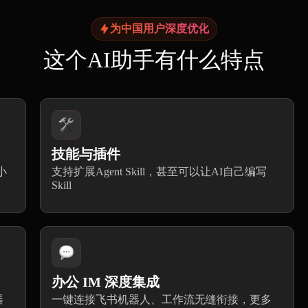
为中国用户深度优化
这个AI助手有什么特点
技能与插件
小
支持扩展Agent Skill，甚至可以让AI自己编写
Skill
办公 IM 深度集成
器
一键连接飞书机器人、工作流无缝衔接，更多