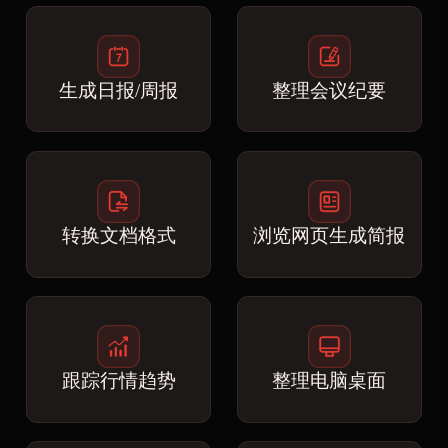
生成日报/周报
整理会议纪要
转换文档格式
浏览网页生成简报
跟踪行情趋势
整理电脑桌面