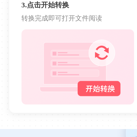
3.点击开始转换
玻璃呐
转换完成即可打开文件阅读
上手很简单
上手很简单，轻松将EPUB格式文件转为
MOBI、AZW3格式！
Sk5-T