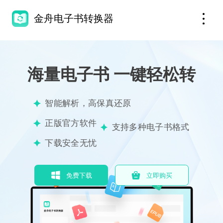
金舟电子书转换器
海量电子书 一键轻松转
智能解析，高保真还原
正版官方软件
支持多种电子书格式
下载安全无忧
免费下载
立即购买