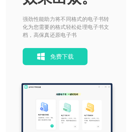
强劲性能助力将不同格式的电子书转
化为您需要的格式轻松处理电子书文
档，高保真还原电子书
免费下载