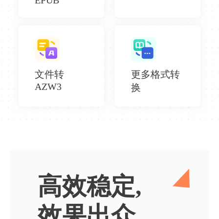
文件转
更多格式转
AZW3
换
高效稳定,
效果出众。