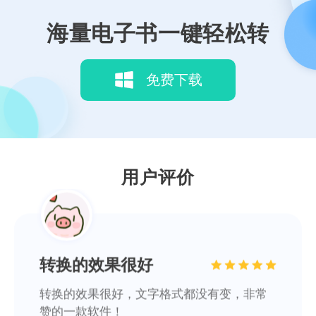
海量电子书一键轻松转
转换的效果很好
免费下载
转换的效果很好，文字格式都没有变，非常
赞的一款软件！
阿乔
用户评价
批量处理效率很快
批量处理效率很快，支持转换的格式也很