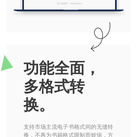
功能全面，
多格式转
换。
支持市场主流电子书格式间的无缝转
换，不再为书籍格式限制而烦恼，方