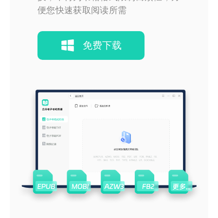
便您快速获取阅读所需
免费下载