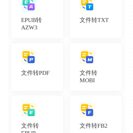
EPUB转
文件转TXT
AZW3
文件转PDF
文件转
MOBI
文件转
文件转FB2
EPUB