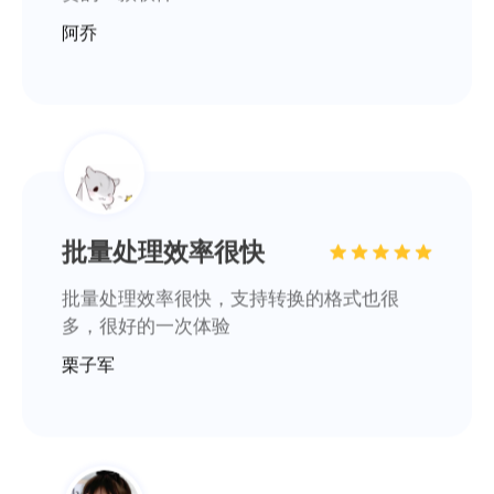
多，很好的一次体验
栗子军
很好用的一款转换软件
很好用的一款转换软件，基本满足了我日常
的阅读转换需求，太赞了！
一个橙子*