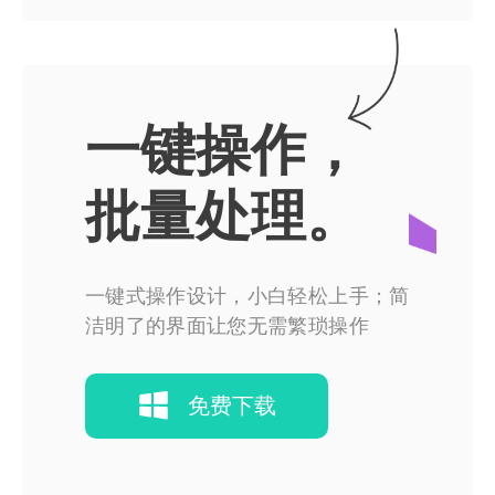
一键操作，
批量处理。
一键式操作设计，小白轻松上手；简
洁明了的界面让您无需繁琐操作
免费下载