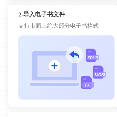
2.导入电子书文件
很好用的一款转换软件
支持市面上绝大部分电子书格式
很好用的一款转换软件，基本满足了我日常
的阅读转换需求，太赞了！
一个橙子*
感觉很不错
感觉很不错，界面简洁，操作超简单，批量
转换太方便了。