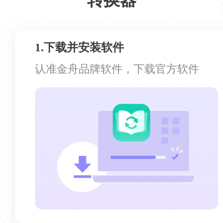
阿乔
1.下载并安装软件
认准金舟品牌软件，下载官方软件
批量处理效率很快
批量处理效率很快，支持转换的格式也很
多，很好的一次体验
栗子军