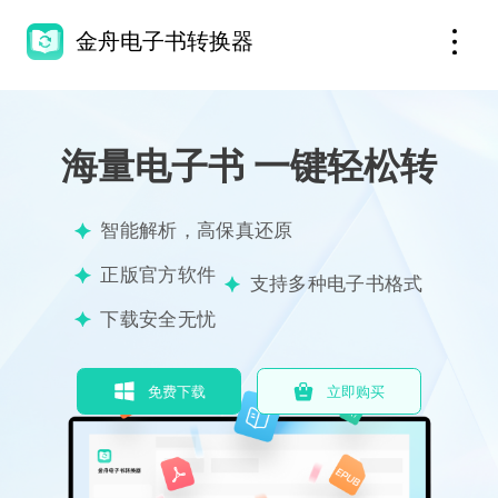
金舟电子书转换器
海量电子书 一键轻松转
智能解析，高保真还原
正版官方软件
支持多种电子书格式
下载安全无忧
免费下载
立即购买