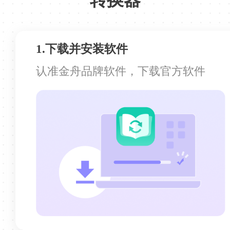
Sk5-T
1.下载并安装软件
认准金舟品牌软件，下载官方软件
转换的效果很好
转换的效果很好，文字格式都没有变，非常
赞的一款软件！
阿乔