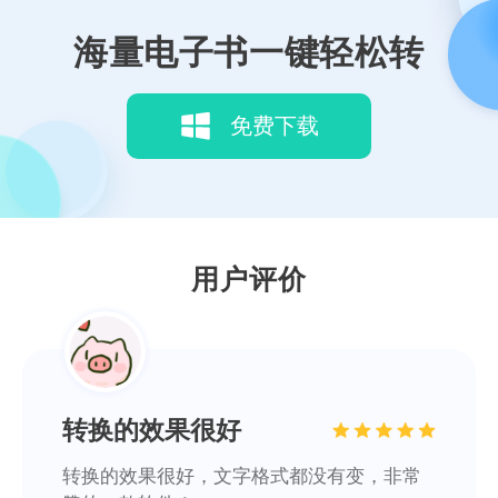
海量电子书一键轻松转
上手很简单
免费下载
上手很简单，轻松将EPUB格式文件转为
MOBI、AZW3格式！
Sk5-T
用户评价
转换的效果很好
转换的效果很好，文字格式都没有变，非常