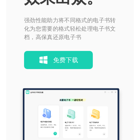
强劲性能助力将不同格式的电子书转
化为您需要的格式轻松处理电子书文
档，高保真还原电子书
免费下载