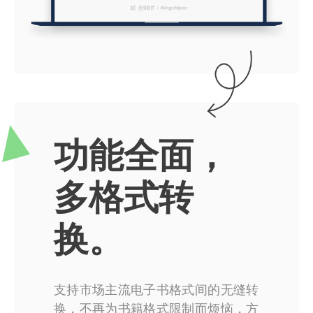
功能全面，
多格式转
换。
支持市场主流电子书格式间的无缝转
换，不再为书籍格式限制而烦恼，方