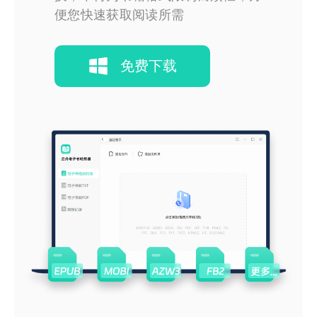
便您快速获取阅读所需
免费下载