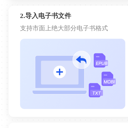
2.导入电子书文件
批量处理效率很快
支持市面上绝大部分电子书格式
批量处理效率很快，支持转换的格式也很
多，很好的一次体验
栗子军
很好用的一款转换软件
很好用的一款转换软件，基本满足了我日常
的阅读转换需求，太赞了！