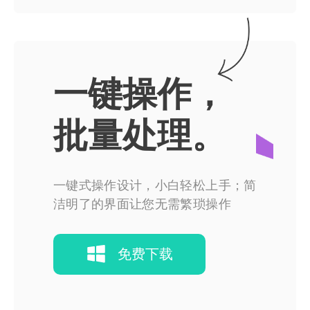
一键操作，
批量处理。
一键式操作设计，小白轻松上手；简
洁明了的界面让您无需繁琐操作
免费下载