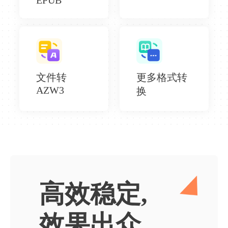
文件转
更多格式转
AZW3
换
高效稳定,
效果出众。