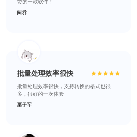
赞的一款软件！
阿乔
批量处理效率很快
批量处理效率很快，支持转换的格式也很
多，很好的一次体验
栗子军