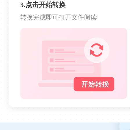
3.点击开始转换
一个橙子*
转换完成即可打开文件阅读
感觉很不错
感觉很不错，界面简洁，操作超简单，批量
转换太方便了。
玻璃呐