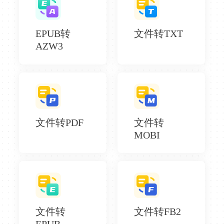
EPUB转
文件转TXT
AZW3
文件转PDF
文件转
MOBI
文件转
文件转FB2
EPUB