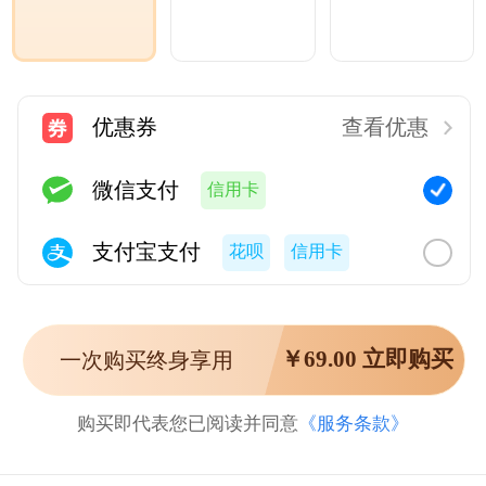
优惠券
查看优惠
微信支付
信用卡
支付宝支付
花呗
信用卡
￥
69.00
立即购买
一次购买终身享用
购买即代表您已阅读并同意
《服务条款》