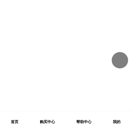
首页
购买中心
帮助中心
我的