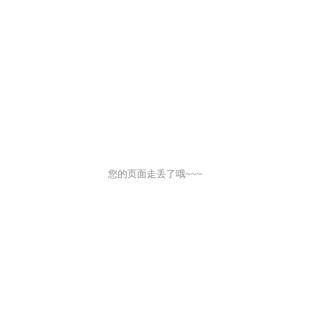
您的页面走丢了哦~~~