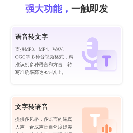
强大功能，
一触即发
语音转文字
支持MP3、MP4、WAV、
OGG等多种音视频格式，精
准识别多种语言和方言，转
写准确率高达95%以上。
文字转语音
提供多风格，多语言的逼真
人声，合成声音自然度媲美