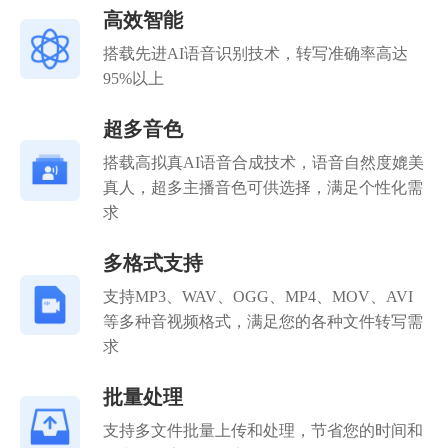
高效智能
搭载先进AI语音识别技术，转写准确率高达
95%以上
超多音色
搭载高拟真AI语音合成技术，语音自然度媲美
真人，超多主播音色可供选择，满足个性化需
求
多格式支持
支持MP3、WAV、OGG、MP4、MOV、AVI
等多种音视频格式，满足您的各种文件转写需
求
批量处理
支持多文件批量上传和处理，节省您的时间和