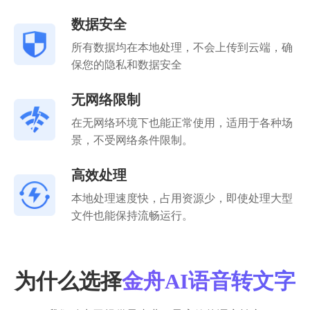
数据安全
所有数据均在本地处理，不会上传到云端，确
保您的隐私和数据安全
无网络限制
在无网络环境下也能正常使用，适用于各种场
景，不受网络条件限制。
高效处理
本地处理速度快，占用资源少，即使处理大型
文件也能保持流畅运行。
为什么选择
金舟AI语音转文字