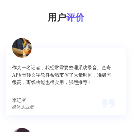
用户
评价
作为一名记者，我经常需要整理采访录音。金舟
AI语音转文字软件帮我节省了大量时间，准确率
很高，离线功能也很实用，强烈推荐！
李记者
媒体从业者