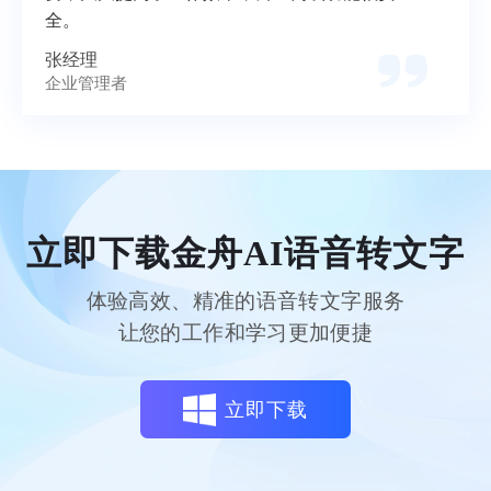
全。
张经理
企业管理者
立即下载金舟AI语音转文字
体验高效、精准的语音转文字服务
让您的工作和学习更加便捷
立即下载