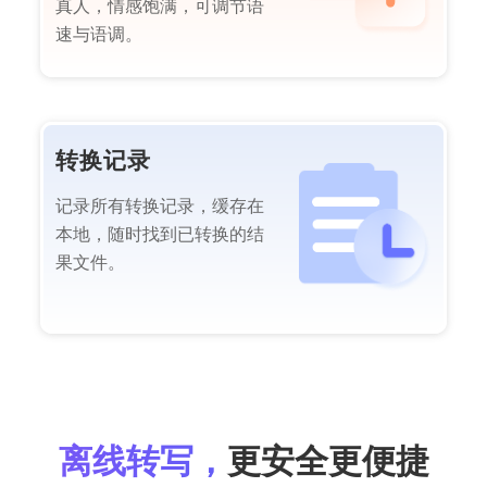
真人，情感饱满，可调节语
速与语调。
转换记录
记录所有转换记录，缓存在
本地，随时找到已转换的结
果文件。
离线转写，
更安全更便捷