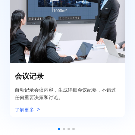
讲座学习
成详细会议纪要，不错过
将讲座、课程内容转写成文字，
笔记，提高学习效率。
>
了解更多