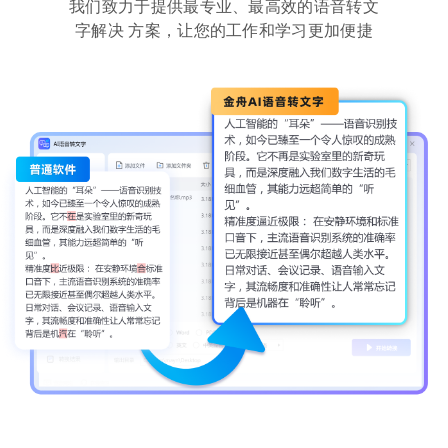
我们致力于提供最专业、最高效的语音转文
字解决 方案，让您的工作和学习更加便捷