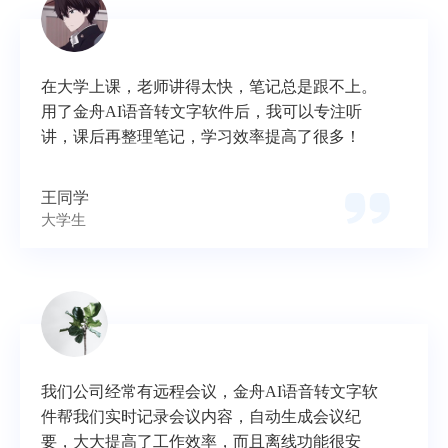
在大学上课，老师讲得太快，笔记总是跟不上。
用了金舟AI语音转文字软件后，我可以专注听
讲，课后再整理笔记，学习效率提高了很多！
王同学
大学生
我们公司经常有远程会议，金舟AI语音转文字软
件帮我们实时记录会议内容，自动生成会议纪
要，大大提高了工作效率，而且离线功能很安