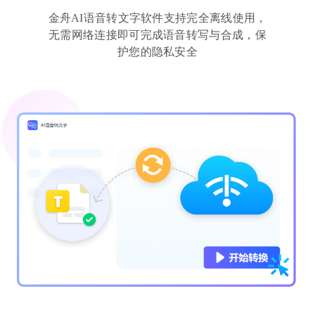
金舟AI语音转文字软件支持完全离线使用，
无需网络连接即可完成语音转写与合成，保
护您的隐私安全