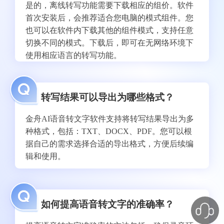
是的，离线转写功能需要下载相应的组价。软件
首次安装后，会推荐适合您电脑的模式组件。您
也可以在软件内下载其他的组件模式，支持任意
切换不同的模式。下载后，即可在无网络环境下
使用相应语言的转写功能。
转写结果可以导出为哪些格式？
金舟AI语音转文字软件支持将转写结果导出为多
种格式，包括：TXT、DOCX、PDF。您可以根
据自己的需求选择合适的导出格式，方便后续编
辑和使用。
如何提高语音转文字的准确率？