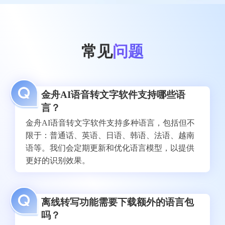
常见
问题
金舟AI语音转文字软件支持哪些语
言？
金舟AI语音转文字软件支持多种语言，包括但不
限于：普通话、英语、日语、韩语、法语、越南
语等。我们会定期更新和优化语言模型，以提供
更好的识别效果。
离线转写功能需要下载额外的语言包
吗？