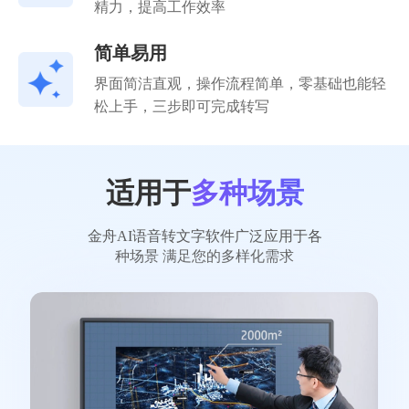
精力，提高工作效率
简单易用
界面简洁直观，操作流程简单，零基础也能轻
松上手，三步即可完成转写
适用于
多种场景
金舟AI语音转文字软件广泛应用于各
种场景 满足您的多样化需求