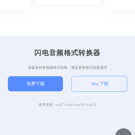
闪电音频格式转换器
涵盖各种音视频格式转换，满足更多格式转换需求
免费下载
Mac下载
适用系统: win7/win8/win10/win11