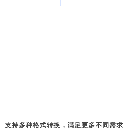
支持多种格式转换，满足更多不同需求