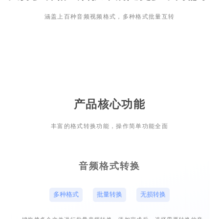
涵盖上百种音频视频格式，多种格式批量互转
产品核心功能
丰富的格式转换功能，操作简单功能全面
音频格式转换
多种格式
批量转换
无损转换