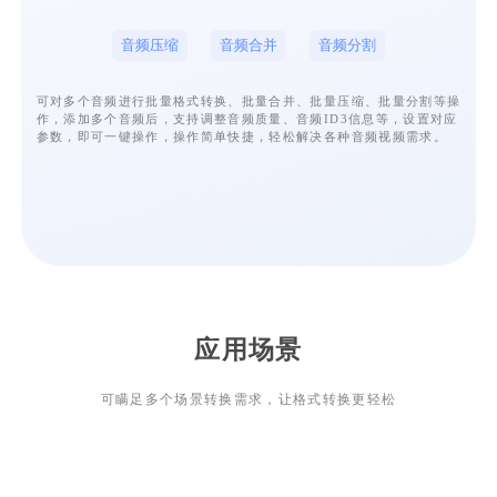
音频压缩
音频合并
音频分割
可对多个音频进行批量格式转换、批量合并、批量压缩、批量分割等操
作，添加多个音频后，支持调整音频质量、音频ID3信息等，设置对应
参数，即可一键操作，操作简单快捷，轻松解决各种音频视频需求。
应用场景
可瞒足多个场景转换需求，让格式转换更轻松
歌曲播放
音视频转换