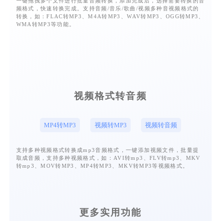
一键拖拽多个文件进行批量音频转换，添加完成后，选择需要转换的音
频格式，快速转换完成。支持音频/音乐/歌曲/视频多种音视频格式的
转换，如：FLAC转MP3、M4A转MP3、WAV转MP3、OGG转MP3、
WMA转MP3等功能。
视频格式转音频
MP4转MP3
视频转MP3
视频转音频
支持多种视频格式转换成mp3音频格式，一键添加视频文件，批量提
取成音频，支持多种视频格式，如：AVI转mp3、FLV转mp3、MKV
转mp3、MOV转MP3、MP4转MP3、MKV转MP3等视频格式。
更多实用功能