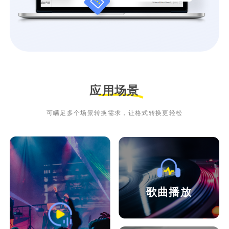
应用场景
可瞒足多个场景转换需求，让格式转换更轻松
歌曲播放