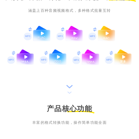
涵盖上百种音频视频格式，多种格式批量互转
产品核心功能
丰富的格式转换功能，操作简单功能全面