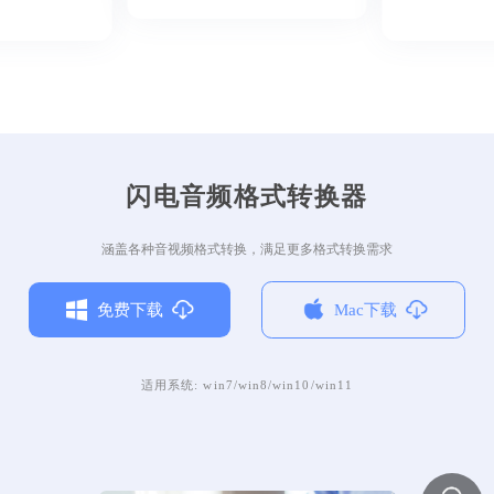
闪电音频格式转换器
涵盖各种音视频格式转换，满足更多格式转换需求
免费下载
Mac下载
适用系统: win7/win8/win10/win11