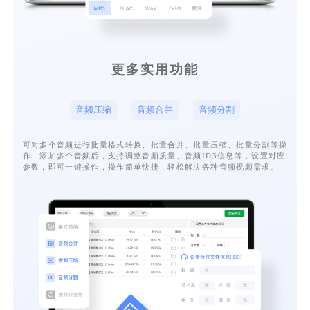
更多实用功能
音频压缩
音频合并
音频分割
可对多个音频进行批量格式转换、批量合并、批量压缩、批量分割等操
作，添加多个音频后，支持调整音频质量、音频ID3信息等，设置对应
参数，即可一键操作，操作简单快捷，轻松解决各种音频视频需求。