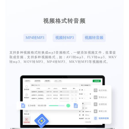
视频格式转音频
MP4转MP3
视频转MP3
视频转音频
支持多种视频格式转换成mp3音频格式，一键添加视频文件，批量提
取成音频，支持多种视频格式，如：AVI转mp3、FLV转mp3、MKV
转mp3、MOV转MP3、MP4转MP3、MKV转MP3等视频格式。