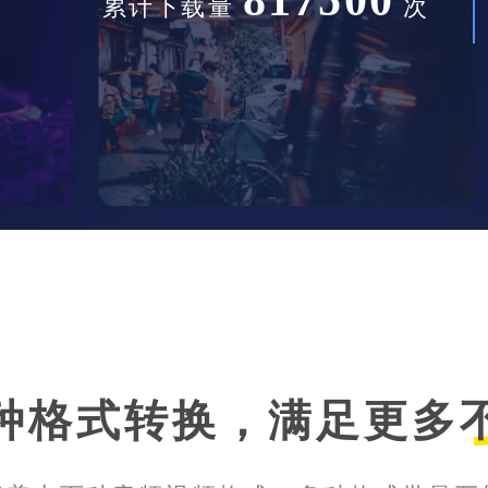
累计下载量
次
种格式转换，满足更多