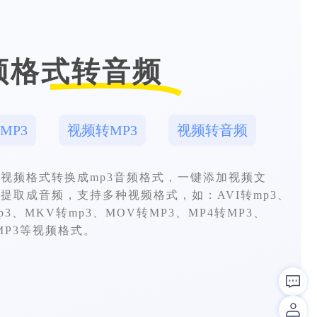
频格式转音频
MP3
视频转MP3
视频转音频
视频格式转换成mp3音频格式，一键添加视频文
提取成音频，支持多种视频格式，如：AVI转mp3、
p3、MKV转mp3、MOV转MP3、MP4转MP3、
MP3等视频格式。