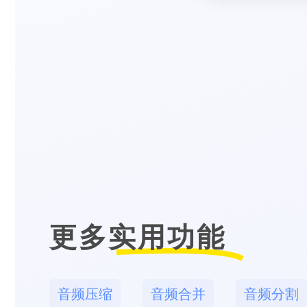
更多实用功能
音频压缩
音频合并
音频分割