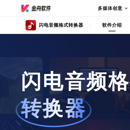
多媒体创意
闪电音频格式转换器
软件介绍
闪电音频
转换器