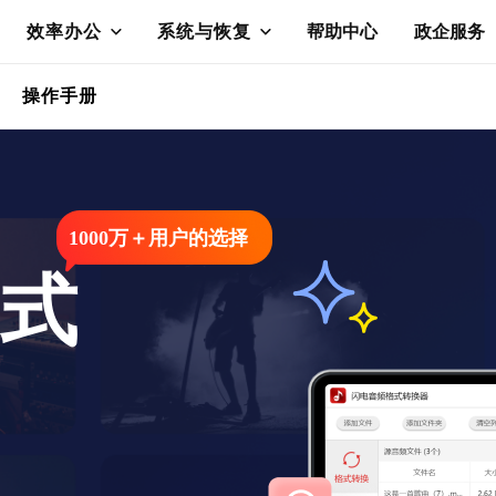
效率办公
系统与恢复
帮助中心
政企服务
操作手册
1000万＋用户的选择
格式