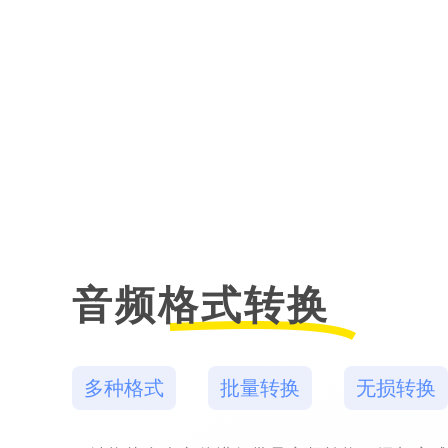
音频格式转换
多种格式
批量转换
无损转换