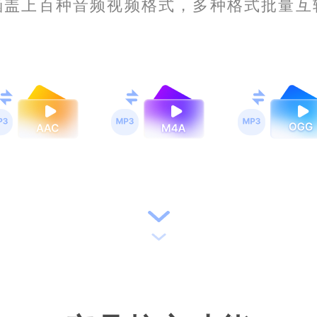
涵盖上百种音频视频格式，多种格式批量互