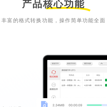
产品核心功能
丰富的格式转换功能，操作简单功能全面