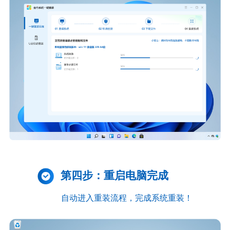
第四步：重启电脑完成
自动进入重装流程，完成系统重装！