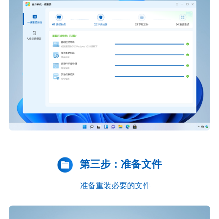
第三步：准备文件
准备重装必要的文件