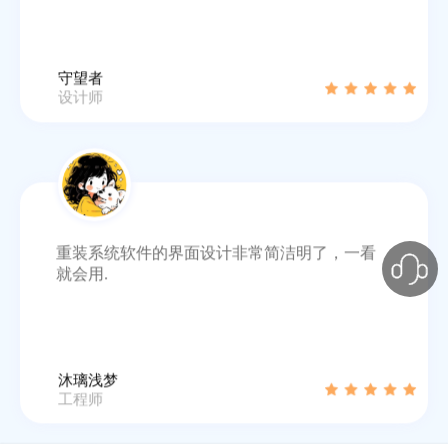
守望者
设计师
重装系统软件的界面设计非常简洁明了，一看
就会用.
沐璃浅梦
工程师