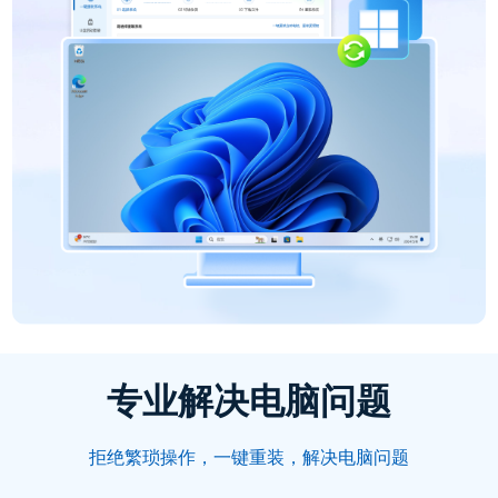
专业解决电脑问题
拒绝繁琐操作，一键重装，解决电脑问题