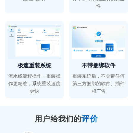
性
全栈先锋
白领精英
极速重装系统
不带捆绑软件
每次系统出现问题，我都会选择用这款软件来
流水线流程操作，重装操
重装系统后，不会带任何
重装系统。软件非常稳定，让我很放心。
作更精准，系统重装速度
第三方捆绑的软件、插件
更快
和广告
露西
新媒体运营
评价
用户给我们的