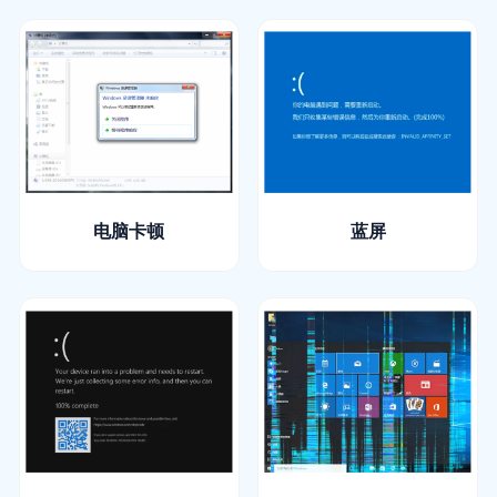
电脑卡顿
蓝屏