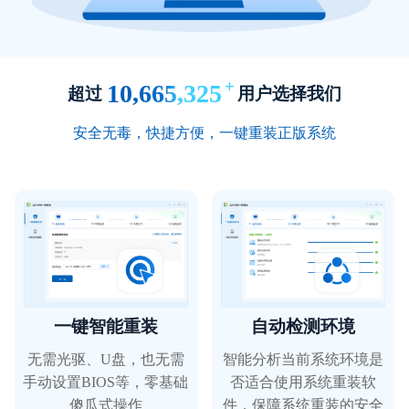
这款重装系统软件真是我用过的最好的一款。
+
10,665,325
超过
用户选择我们
安全无毒，快捷方便，一键重装正版系统
喵女士
短视频剪辑
一键智能重装
自动检测环境
转换的速度非常快，强烈推荐~
无需光驱、U盘，也无需
智能分析当前系统环境是
手动设置BIOS等，零基础
否适合使用系统重装软
傻瓜式操作
件，保障系统重装的安全