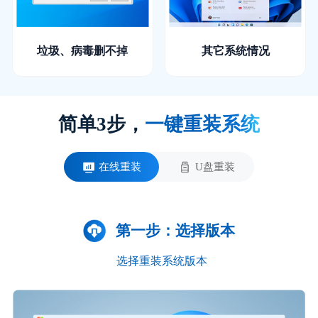
垃圾、病毒删不掉
其它系统情况
简单3步，
一键重装系统
在线重装
U盘重装
第一步：选择版本
选择重装系统版本