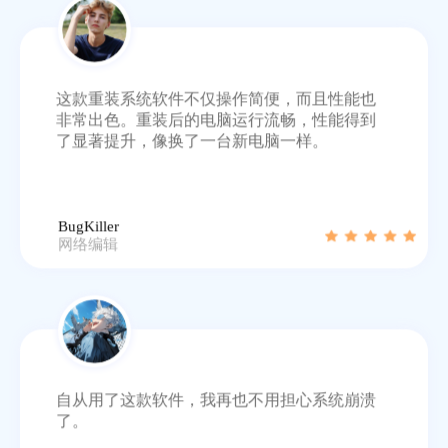
这款重装系统软件不仅操作简便，而且性能也
非常出色。重装后的电脑运行流畅，性能得到
了显著提升，像换了一台新电脑一样。
BugKiller
网络编辑
自从用了这款软件，我再也不用担心系统崩溃
了。