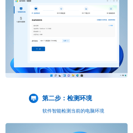
第二步：检测环境
软件智能检测当前的电脑环境