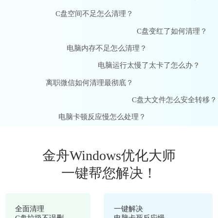
C盘空间不足怎么清理？
C盘变红了如何清理？
电脑内存不足怎么清理？
电脑运行太慢了太卡了怎么办？
离职微信如何清理最彻底？
C盘大文件怎么安全转移？
电脑卡顿反应慢怎么处理？
金舟Windows优化大师
一键帮您解决！
全面清理
一键解决
C盘垃圾不误删
电脑卡死反应慢