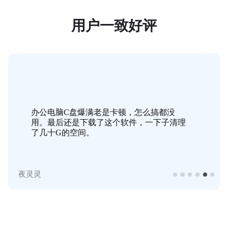
用户一致好评
办公电脑C盘爆满老是卡顿，怎么搞都没
用。最后还是下载了这个软件，一下子清理
了几十G的空间。
夜灵灵