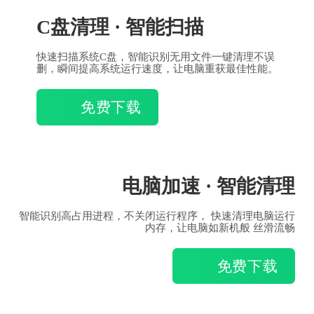
C盘清理 · 智能扫描
快速扫描系统C盘，智能识别无用文件一键清理不误
删，瞬间提高系统运行速度，让电脑重获最佳性能。
免费下载
电脑加速 · 智能清理
智能识别高占用进程，不关闭运行程序， 快速清理电脑运行
内存，让电脑如新机般 丝滑流畅
免费下载