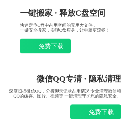
一键搬家 · 释放C盘空间
快速定位C盘中占用空间的无用大文件，
一键安全搬家，实现C盘瘦身，让电脑更流畅！
免费下载
微信QQ专清 · 隐私清理
深度扫描微信QQ，分析聊天记录占用情况 专业清理微信和
QQ的缓存、图片、视频等 一键清理守护您的隐私安全。
免费下载