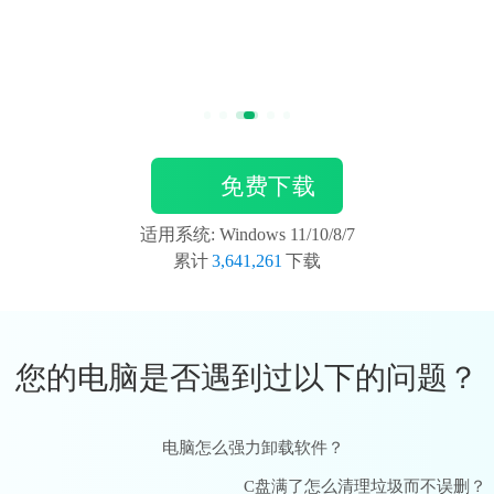
免费下载
适用系统: Windows 11/10/8/7
累计
3,641,261
下载
您的电脑是否遇到过以下的问题？
电脑怎么强力卸载软件？
C盘满了怎么清理垃圾而不误删？