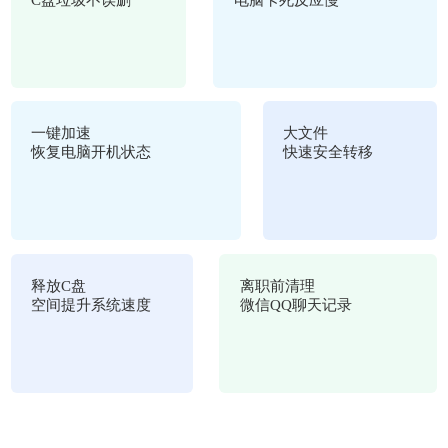
一键加速
大文件
恢复电脑开机状态
快速安全转移
释放C盘
离职前清理
空间提升系统速度
微信QQ聊天记录