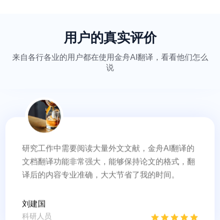
语言问题。文档翻译功能可以直接翻译课件上的内
容，导出记录功能让我可以随时回顾之前的翻译内
容，非常实用。
用户的真实评价
陈静
留学生
来自各行各业的用户都在使用金舟AI翻译，看看他们怎么
说
研究工作中需要阅读大量外文文献，金舟AI翻译的
文档翻译功能非常强大，能够保持论文的格式，翻
译后的内容专业准确，大大节省了我的时间。
刘建国
科研人员