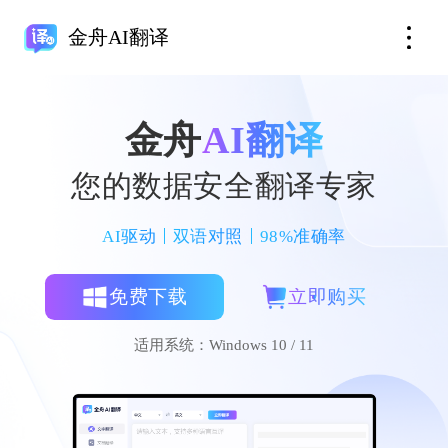
金舟AI翻译
金舟
AI翻译
您的数据安全翻译专家
AI驱动
双语对照
98%准确率
免费下载
立即购买
适用系统：Windows 10 / 11