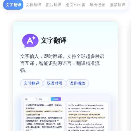
文字翻译
文档翻译
图片翻译
桌面Mini窗
导出记录
批量翻译
文字翻译
文字输入，即时翻译。支持全球超多种语
言互译，智能识别源语言，翻译精准流
畅。
实时翻译
双语对照
语音播放
作为留学生，金舟AI翻译帮我解决了很多学习上的
语言问题。文档翻译功能可以直接翻译课件上的内
容，导出记录功能让我可以随时回顾之前的翻译内
容，非常实用。