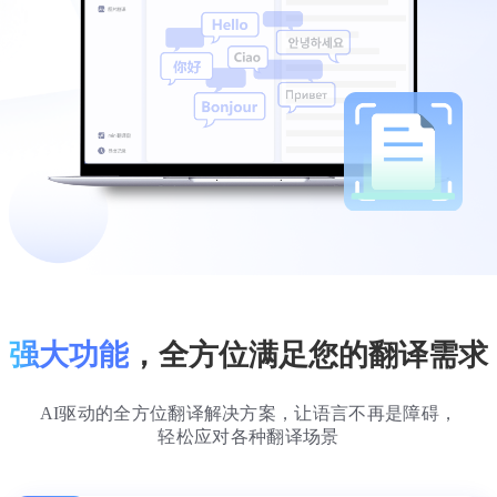
强大功能
，全方位满足您的翻译需求
AI驱动的全方位翻译解决方案，让语言不再是障碍，
轻松应对各种翻译场景