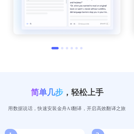
陈静
留学生
研究工作中需要阅读大量外文文献，金舟AI翻译的
文档翻译功能非常强大，能够保持论文的格式，翻
译后的内容专业准确，大大节省了我的时间。
简单几步
，轻松上手
刘建国
科研人员
用数据说话，快速安装金舟AI翻译，开启高效翻译之旅