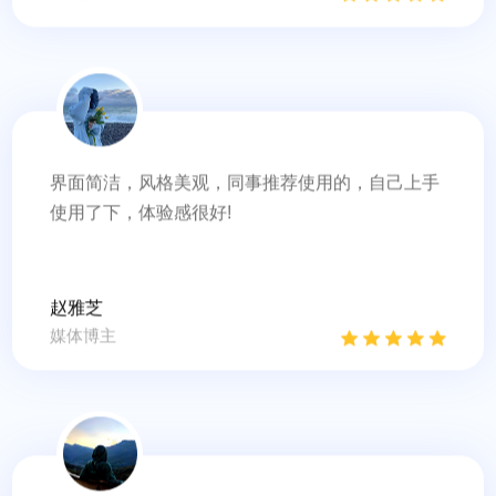
界面简洁，风格美观，同事推荐使用的，自己上手
使用了下，体验感很好!
赵雅芝
媒体博主