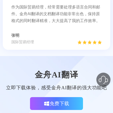
作为国际贸易经理，经常需要处理多语言合同和邮
件。金舟AI翻译的文档翻译功能非常出色，保持原
格式的同时翻译精准，大大提高了我的工作效率。
张明
国际贸易经理
金舟AI翻译
金舟AI翻译的截图翻译功能对我备课帮助很大，可
立即下载体验，感受金舟AI翻译的强大功能吧
以快速翻译英文文献中的重点内容。翻译质量很
高，比我用过的其他翻译软件都要好。
免费下载
李娜