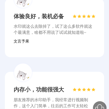
内存小，功能很强大
朋友推荐的水印助手，我经常进行视频制
作，这个入门简单，往后的工作可太轻松
了！
PDG音信果子
操作简单适合小白
整体来说挺好的，操作没有很复杂，对于新
手来说是个很不错的选择！