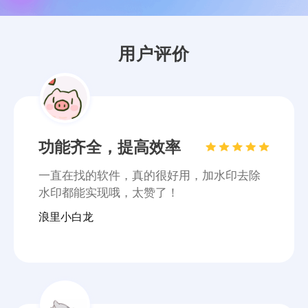
浪里小白龙
用户评价
体验良好，装机必备
水印就这么去除掉了，试了这么多软件就这
个最满意，啥都不用说了试试就知道啦~
文言予果