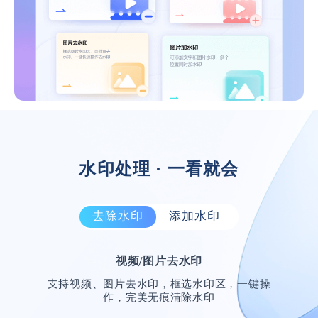
水印处理 · 一看就会
去除水印
添加水印
功能齐全，提高效率
视频/图片去水印
一直在找的软件，真的很好用，加水印去除
支持视频、图片去水印，框选水印区，一键操
水印都能实现哦，太赞了！
作，完美无痕清除水印